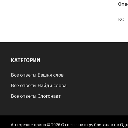
Отв
КОТ
КАТЕГОРИИ
Все ответы Башня слов
Все ответы Найди слова
Все ответы Слогонавт
Авторские права © 2026
Ответы на игру Слогонавт в Од