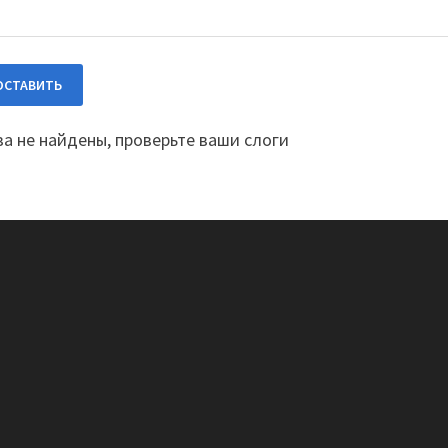
а не найдены, проверьте ваши слоги