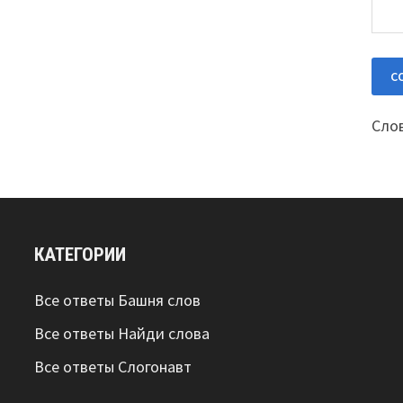
Слов
КАТЕГОРИИ
Все ответы Башня слов
Все ответы Найди слова
Все ответы Слогонавт