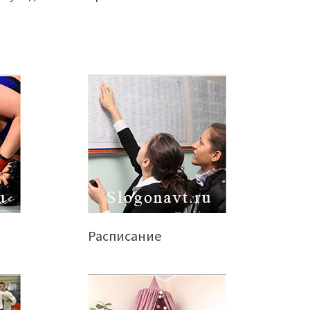
Расписание