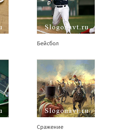
Бейсбол
Сражение