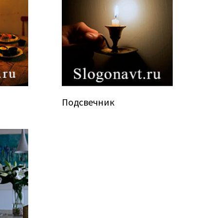
Подсвечник