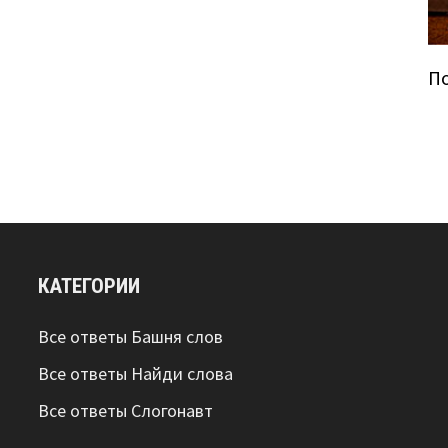
П
КАТЕГОРИИ
Все ответы Башня слов
Все ответы Найди слова
Все ответы Слогонавт