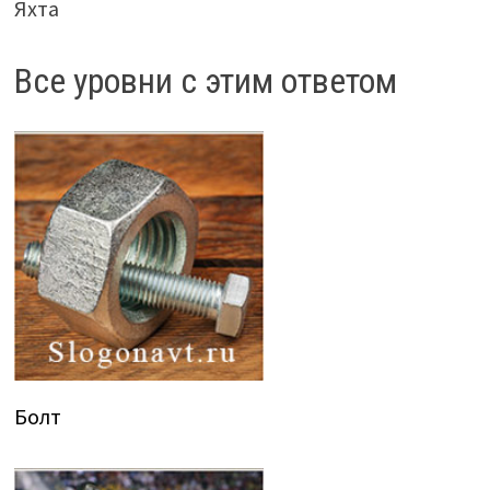
Яхта
Все уровни с этим ответом
Болт