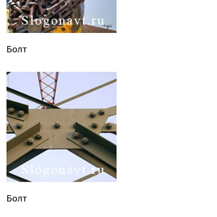
Болт
Болт