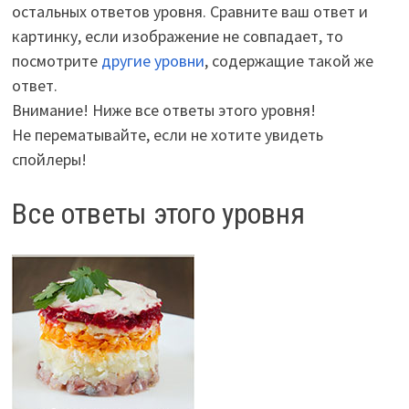
остальных ответов уровня. Сравните ваш ответ и
картинку, если изображение не совпадает, то
посмотрите
другие уровни
, содержащие такой же
ответ.
Внимание! Ниже все ответы этого уровня!
Не перематывайте, если не хотите увидеть
спойлеры!
Все ответы этого уровня