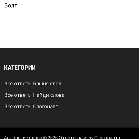
Болт
КАТЕГОРИИ
Все ответы Башня слов
Все ответы Найди слова
Все ответы Слогонавт
Авторские права © 2026
Ответы на игру Слогонавт в