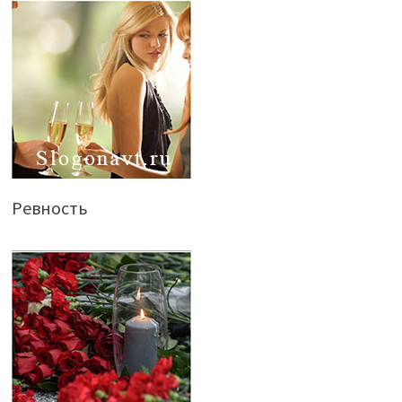
Ревность