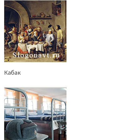
Кабак