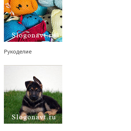
Рукоделие