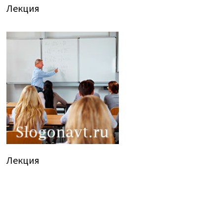
Лекция
Лекция