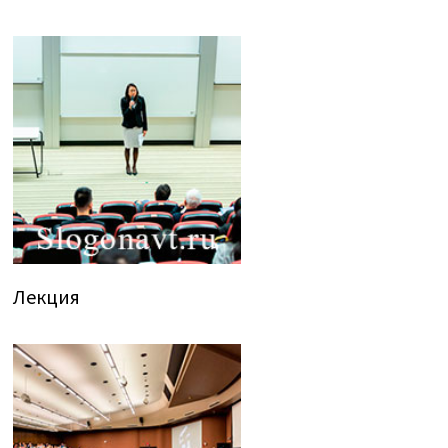
Лекция