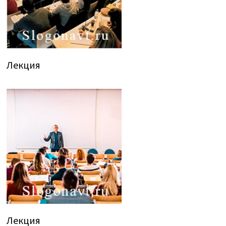
Лекция
Лекция