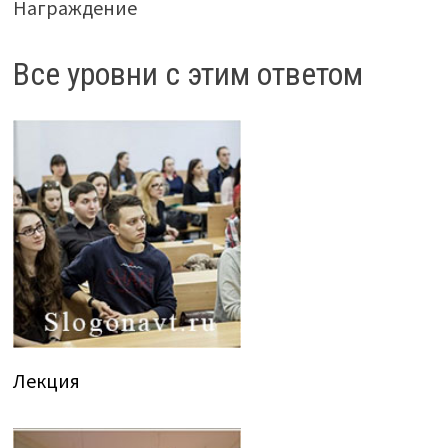
Награждение
Все уровни с этим ответом
Лекция