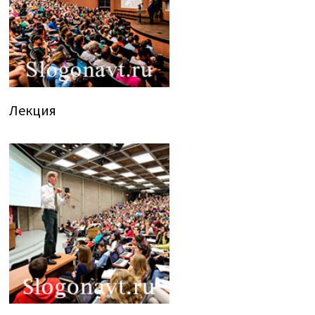
Лекция