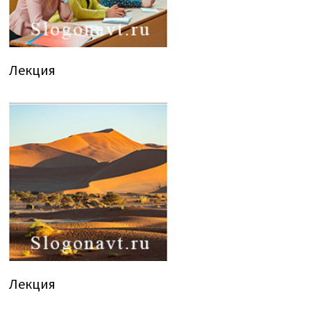
Лекция
Лекция