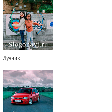
Лучник