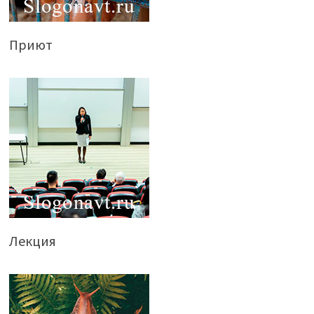
Приют
Лекция