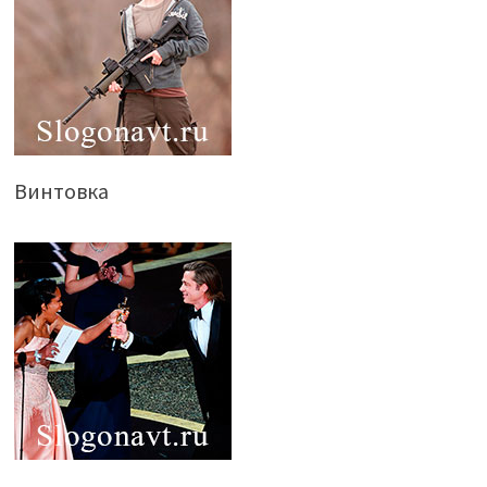
Винтовка