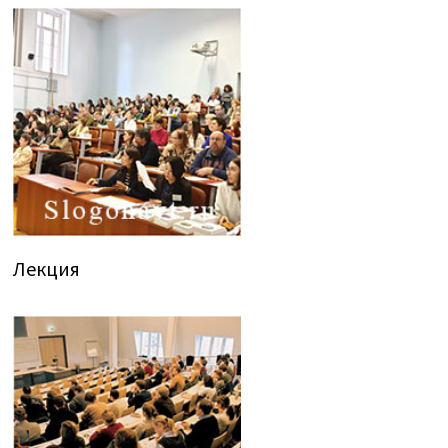
Лекция