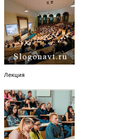
Лекция