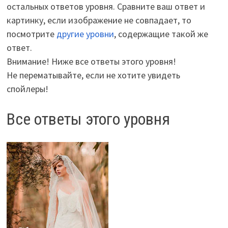
остальных ответов уровня. Сравните ваш ответ и
картинку, если изображение не совпадает, то
посмотрите
другие уровни
, содержащие такой же
ответ.
Внимание! Ниже все ответы этого уровня!
Не перематывайте, если не хотите увидеть
спойлеры!
Все ответы этого уровня