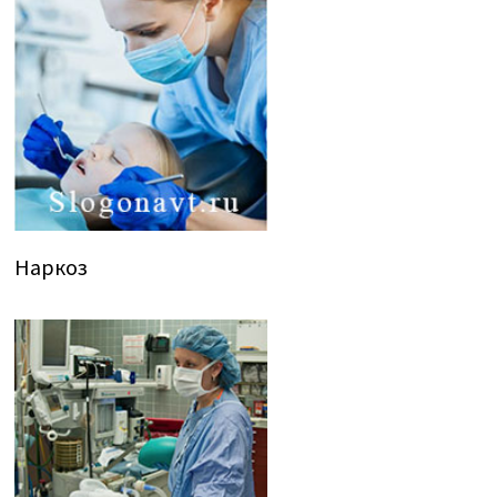
Наркоз