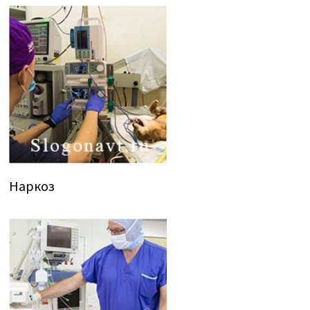
Наркоз