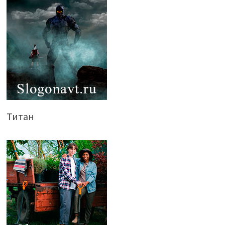
Титан