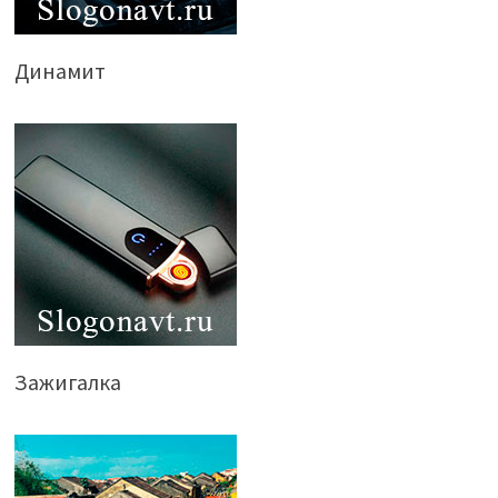
Динамит
Зажигалка