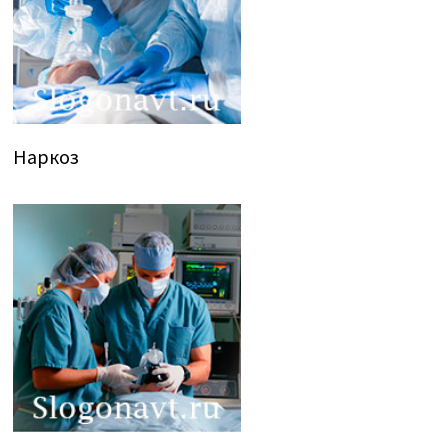
Наркоз