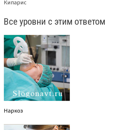
Кипарис
Все уровни с этим ответом
Наркоз