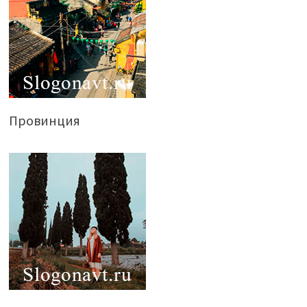
Провинция