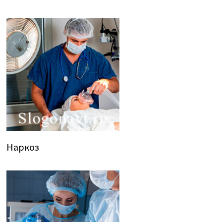
Наркоз