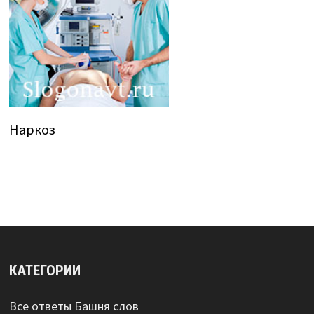
Наркоз
КАТЕГОРИИ
Все ответы Башня слов