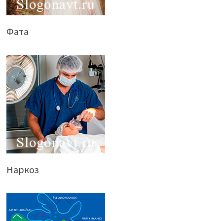
Фата
Наркоз