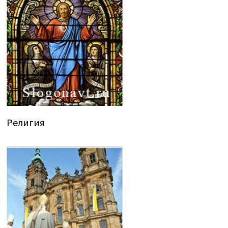
Религия