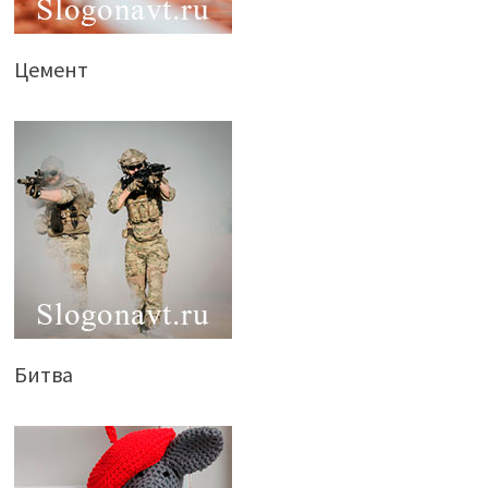
Цемент
Битва