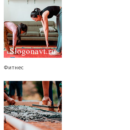
Фитнес