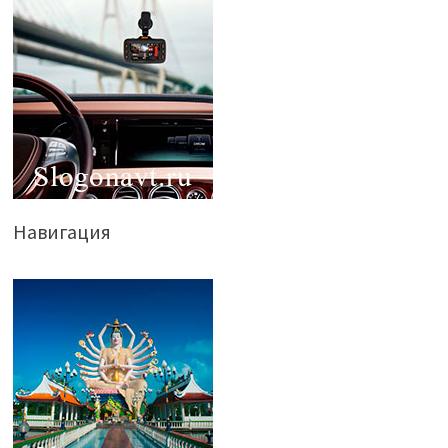
Навигация