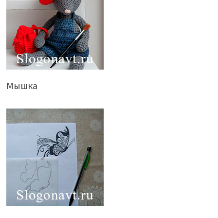
Мышка