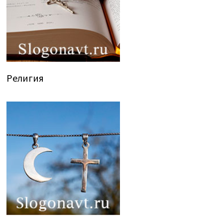
Религия