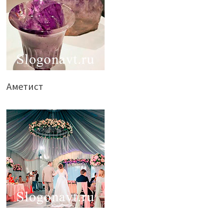
Аметист