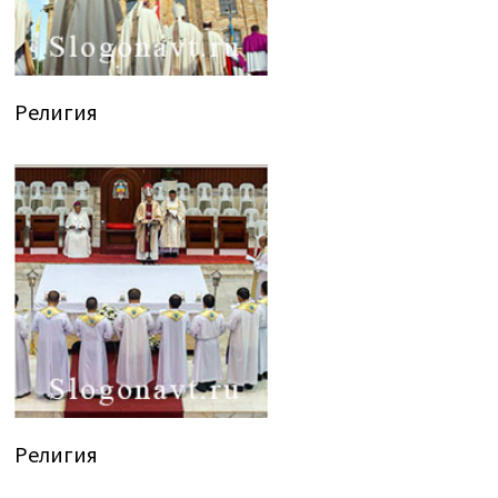
Религия
Религия