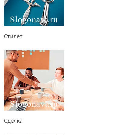
Стилет
Сделка