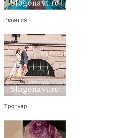
Религия
Тротуар