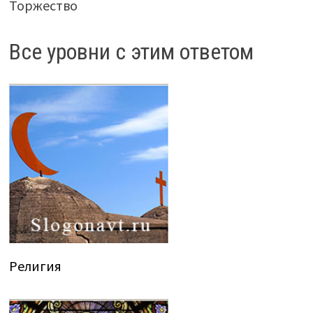
Торжество
Все уровни с этим ответом
Религия