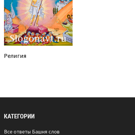
Религия
КАТЕГОРИИ
Все ответы Башня слов