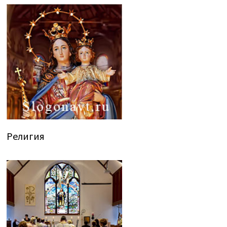
Религия