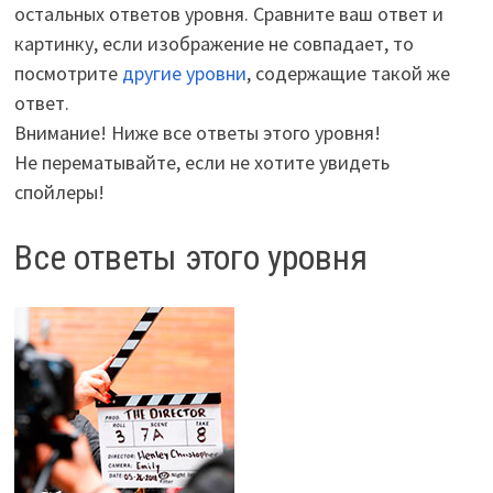
остальных ответов уровня. Сравните ваш ответ и
картинку, если изображение не совпадает, то
посмотрите
другие уровни
, содержащие такой же
ответ.
Внимание! Ниже все ответы этого уровня!
Не перематывайте, если не хотите увидеть
спойлеры!
Все ответы этого уровня