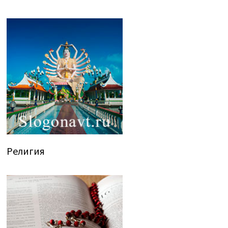
Религия