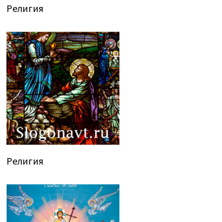
Религия
Религия