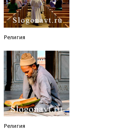
Религия
Религия