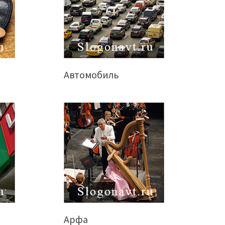
Автомобиль
Арфа