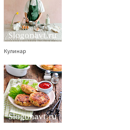
Кулинар