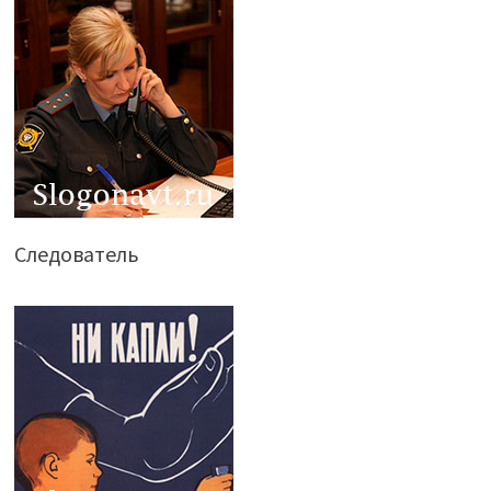
Следователь