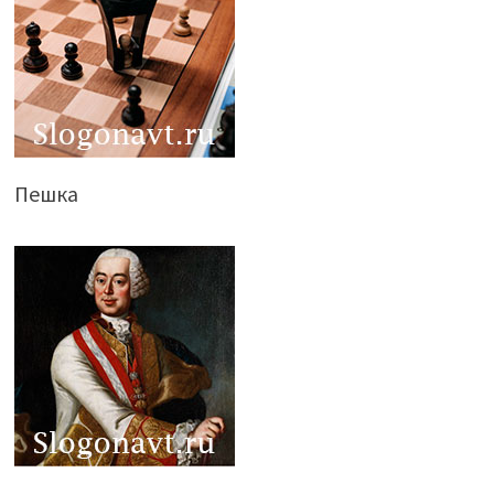
Пешка