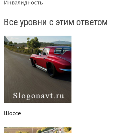
Инвалидность
Все уровни с этим ответом
Шоссе