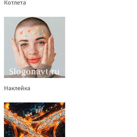
Котлета
Наклейка