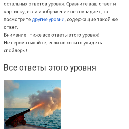
остальных ответов уровня. Сравните ваш ответ и
картинку, если изображение не совпадает, то
посмотрите
другие уровни
, содержащие такой же
ответ.
Внимание! Ниже все ответы этого уровня!
Не перематывайте, если не хотите увидеть
спойлеры!
Все ответы этого уровня