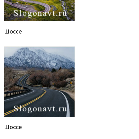
Шоссе
Шоссе