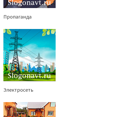
Пропаганда
Электросеть