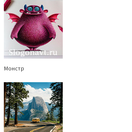
Монстр