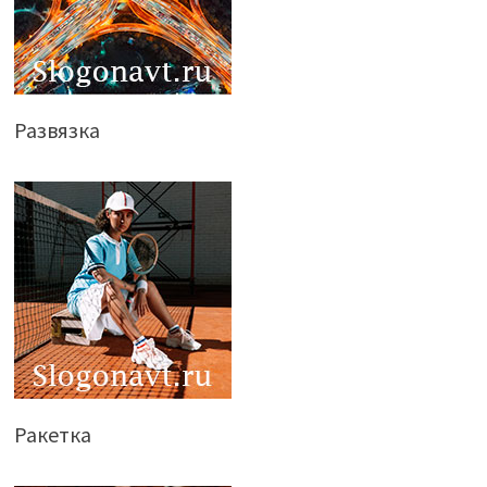
Развязка
Ракетка