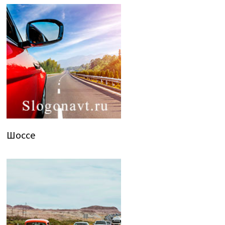
Шоссе