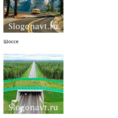
Шоссе