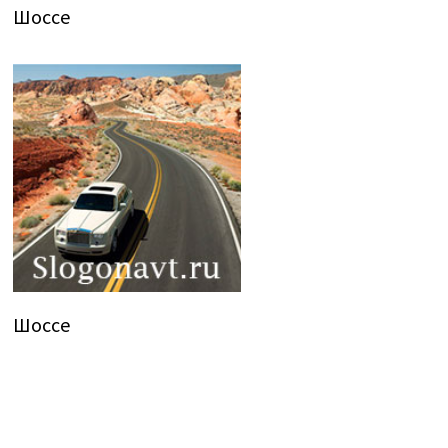
Шоссе
Шоссе