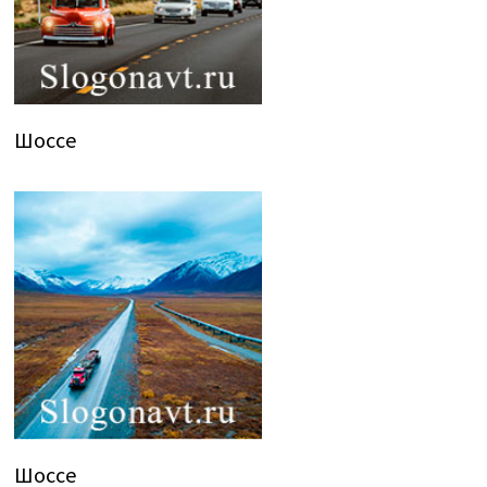
Шоссе
Шоссе