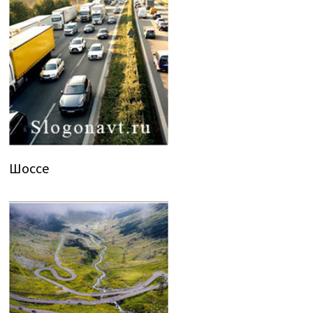
Шоссе