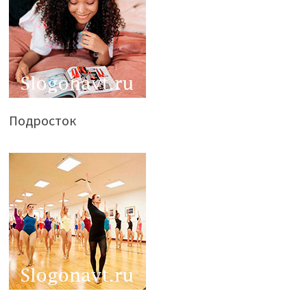
Подросток