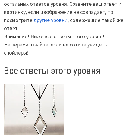
остальных ответов уровня. Сравните ваш ответ и
картинку, если изображение не совпадает, то
посмотрите
другие уровни
, содержащие такой же
ответ.
Внимание! Ниже все ответы этого уровня!
Не перематывайте, если не хотите увидеть
спойлеры!
Все ответы этого уровня