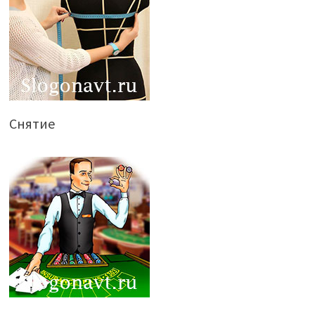
Снятие