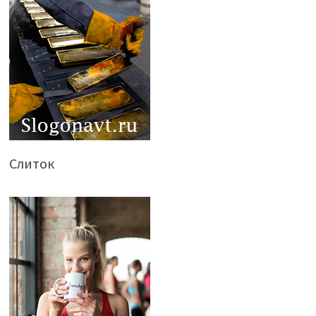
Слиток