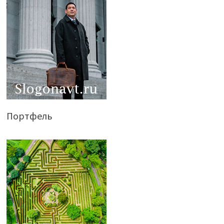
Портфель