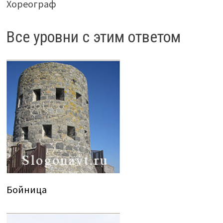
Хореограф
Все уровни с этим ответом
Бойница