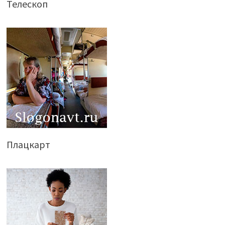
Телескоп
Плацкарт