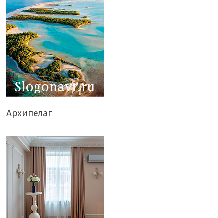
Архипелаг