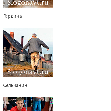
Гардина
Сельчанин