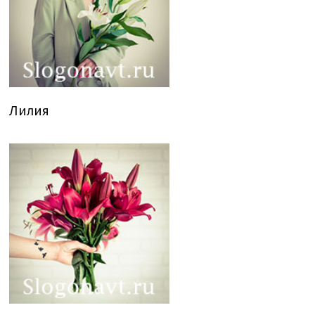
Лилия