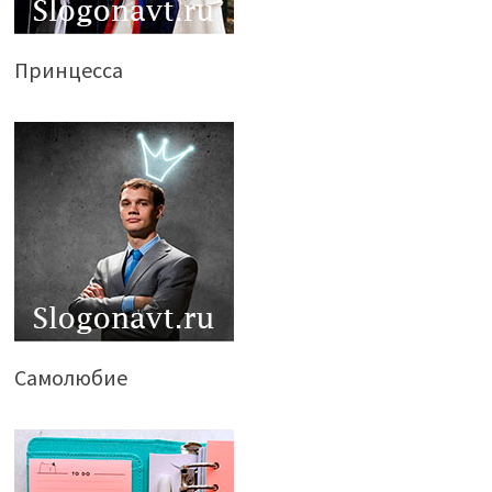
Принцесса
Самолюбие