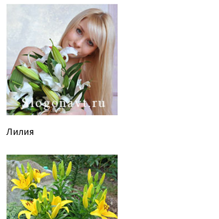
Лилия