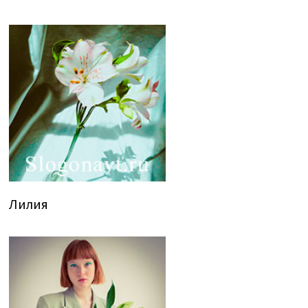
Лилия