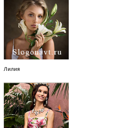
Лилия