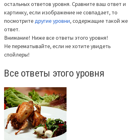
остальных ответов уровня. Сравните ваш ответ и
картинку, если изображение не совпадает, то
посмотрите
другие уровни
, содержащие такой же
ответ.
Внимание! Ниже все ответы этого уровня!
Не перематывайте, если не хотите увидеть
спойлеры!
Все ответы этого уровня