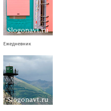
Ежедневник