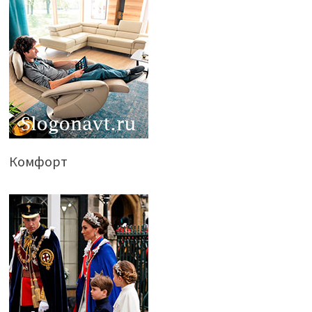
Комфорт