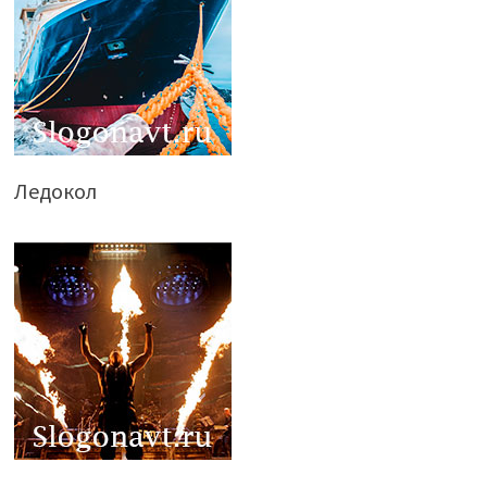
Ледокол