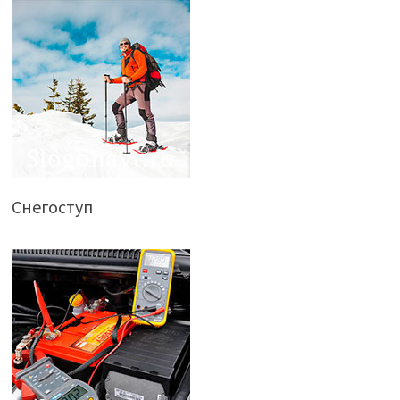
Снегоступ