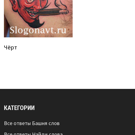
Чёрт
КАТЕГОРИИ
Все ответы Башня слов
Все ответы Найди слова