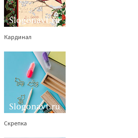
Кардинал
Скрепка