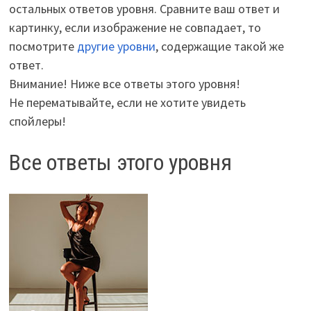
остальных ответов уровня. Сравните ваш ответ и
картинку, если изображение не совпадает, то
посмотрите
другие уровни
, содержащие такой же
ответ.
Внимание! Ниже все ответы этого уровня!
Не перематывайте, если не хотите увидеть
спойлеры!
Все ответы этого уровня