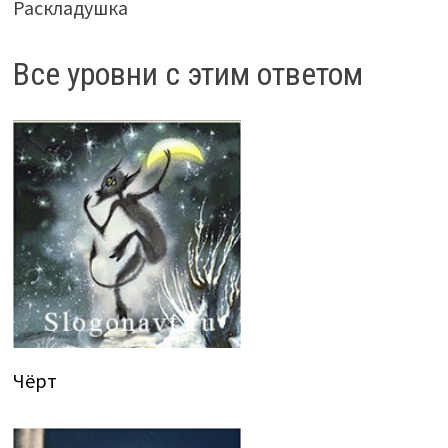
Раскладушка
Все уровни с этим ответом
Чёрт