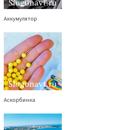
Аккумулятор
Аскорбинка