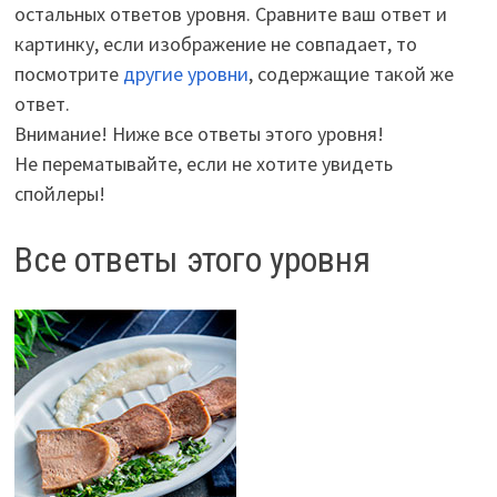
остальных ответов уровня. Сравните ваш ответ и
картинку, если изображение не совпадает, то
посмотрите
другие уровни
, содержащие такой же
ответ.
Внимание! Ниже все ответы этого уровня!
Не перематывайте, если не хотите увидеть
спойлеры!
Все ответы этого уровня