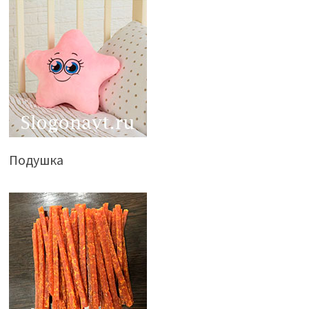
Подушка