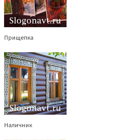
Прищепка
Наличник