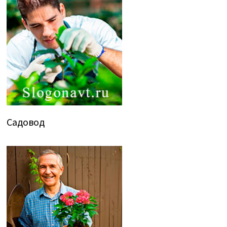
Садовод