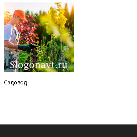
Садовод