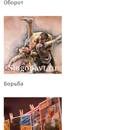
Оборот
Борьба