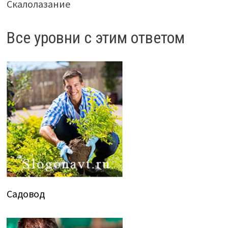
Скалолазание
Все уровни с этим ответом
Садовод