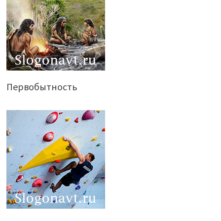
Первобытность