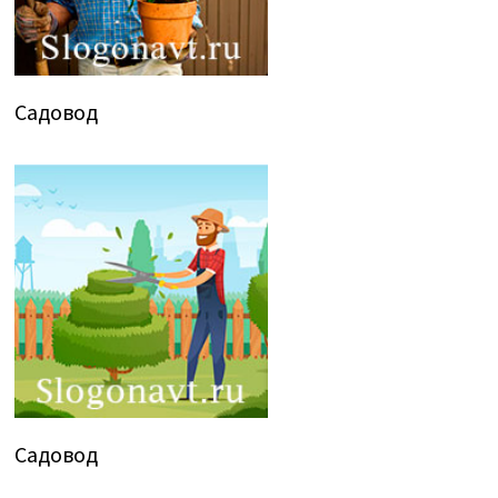
Садовод
Садовод