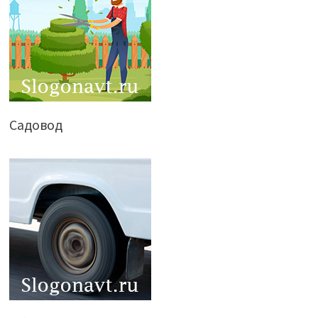
Садовод