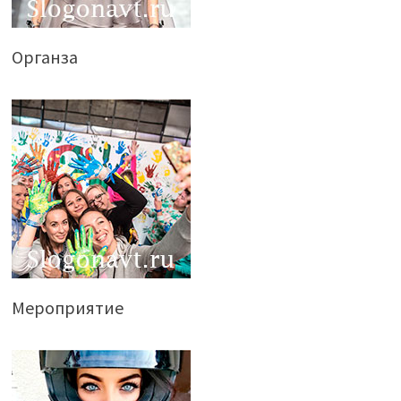
Органза
Мероприятие