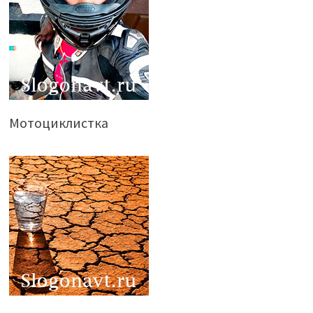
Мотоциклистка