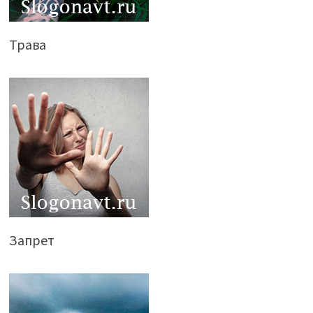
Трава
Запрет