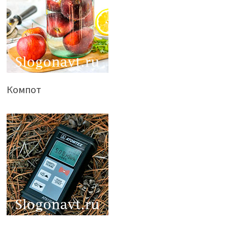
Компот