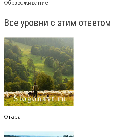
Обезвоживание
Все уровни с этим ответом
Отара