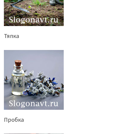
Тяпка
Пробка