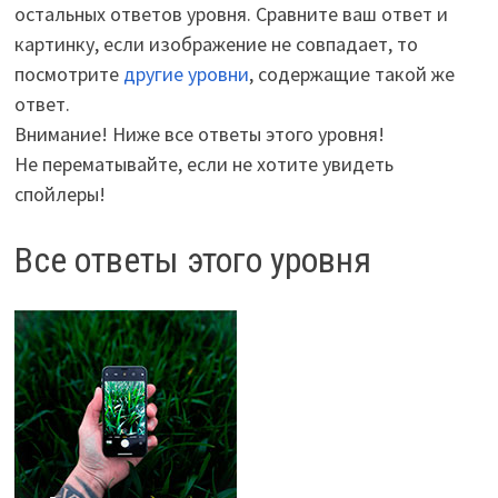
остальных ответов уровня. Сравните ваш ответ и
картинку, если изображение не совпадает, то
посмотрите
другие уровни
, содержащие такой же
ответ.
Внимание! Ниже все ответы этого уровня!
Не перематывайте, если не хотите увидеть
спойлеры!
Все ответы этого уровня