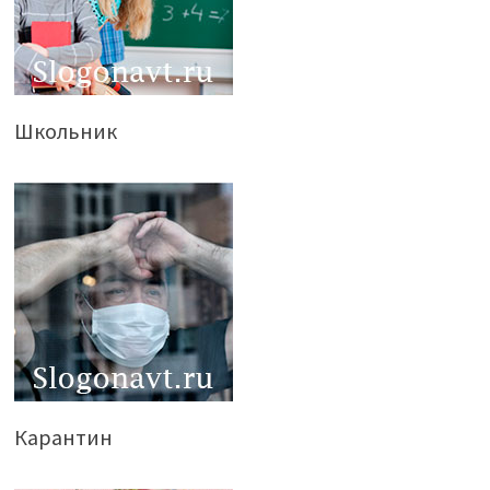
Школьник
Карантин