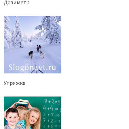
Дозиметр
Упряжка