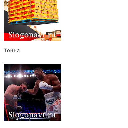
Тонна