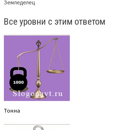
Земледелец
Все уровни с этим ответом
Тонна