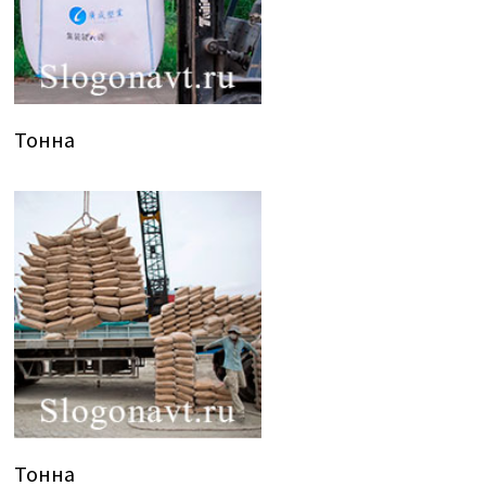
Тонна
Тонна