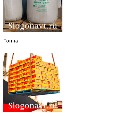
Тонна