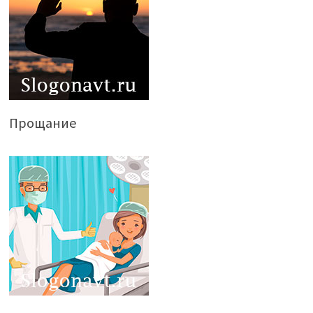
Прощание