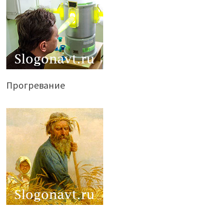
Прогревание