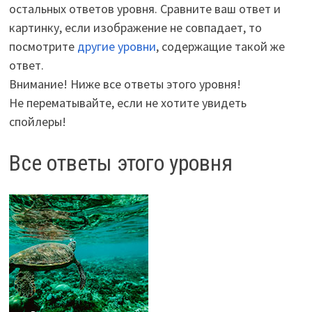
остальных ответов уровня. Сравните ваш ответ и
картинку, если изображение не совпадает, то
посмотрите
другие уровни
, содержащие такой же
ответ.
Внимание! Ниже все ответы этого уровня!
Не перематывайте, если не хотите увидеть
спойлеры!
Все ответы этого уровня