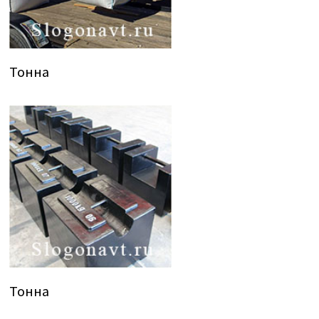
Тонна
Тонна