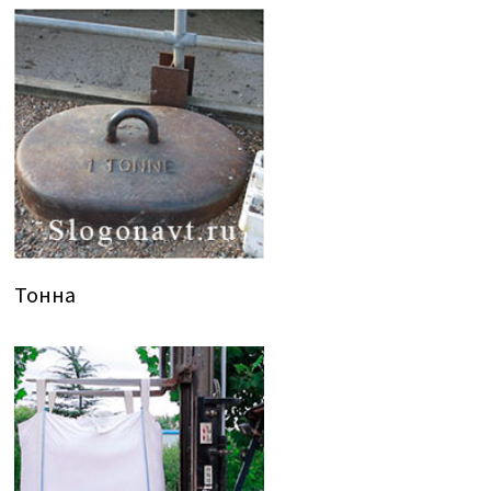
Тонна