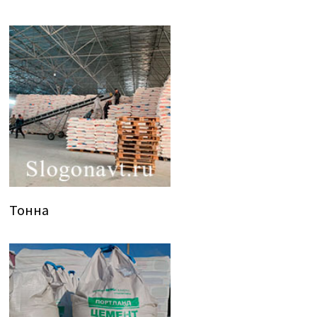
Тонна