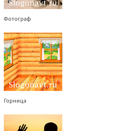
Фотограф
Горница