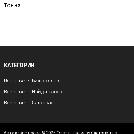
Тонна
КАТЕГОРИИ
Все ответы Башня слов
Все ответы Найди слова
Все ответы Слогонавт
Авторские права © 2026
Ответы на игру Слогонавт в