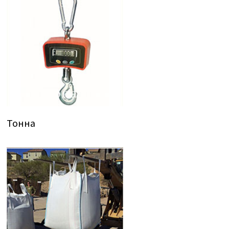
Тонна