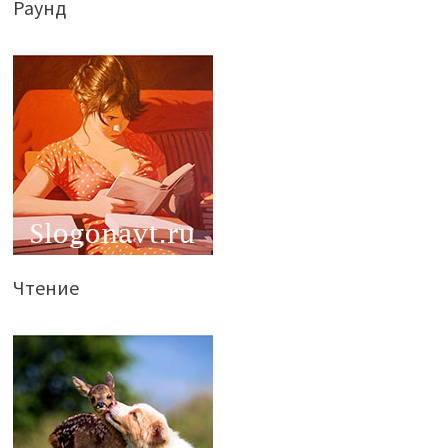
Раунд
Чтение