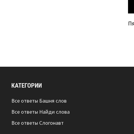
П
КАТЕГОРИИ
Все ответы Башня слов
Все ответы Найди слова
Все ответы Слогонавт