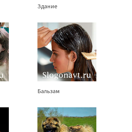
Здание
Бальзам