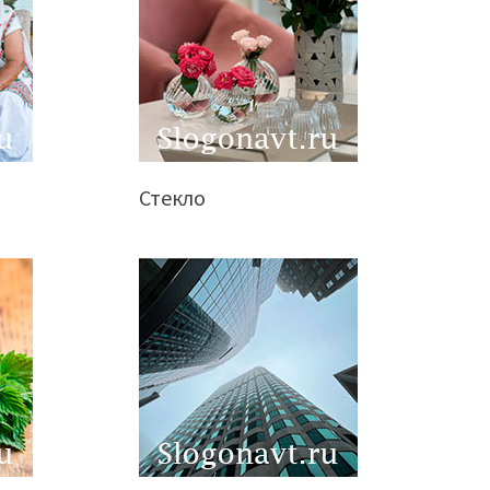
Стекло