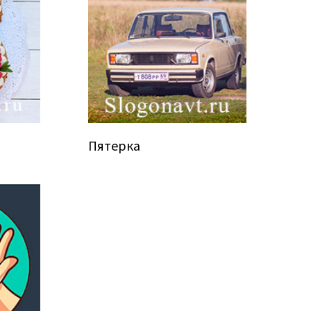
Пятерка