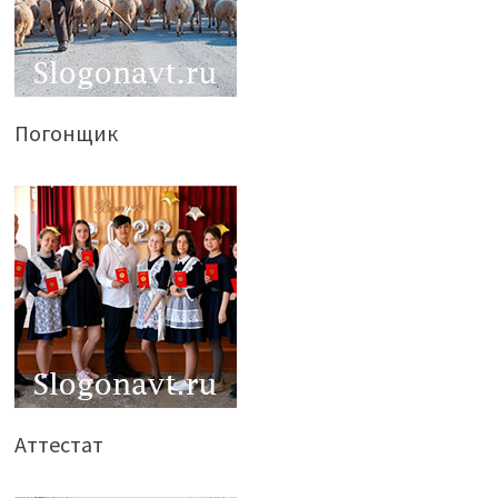
Погонщик
Аттестат