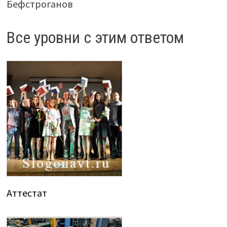
Бефстроганов
Все уровни с этим ответом
Аттестат