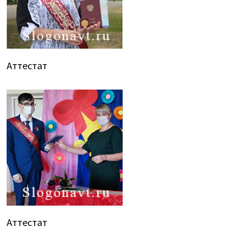
Аттестат
Аттестат