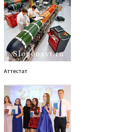
Аттестат