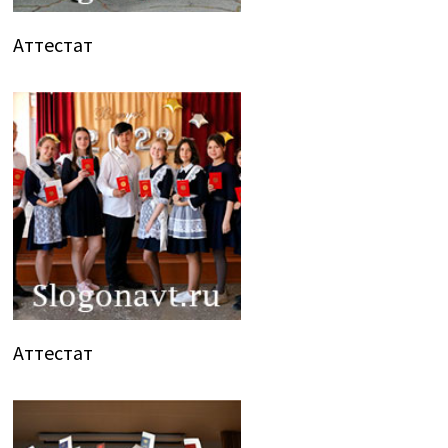
Аттестат
Аттестат