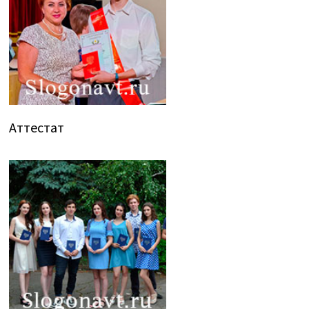
Аттестат