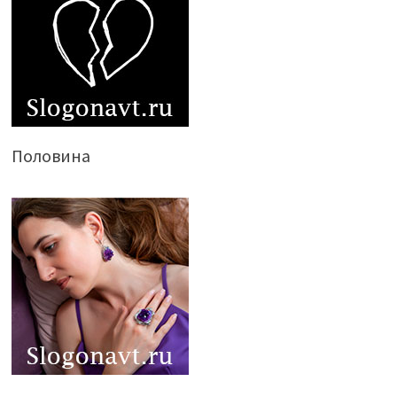
Половина