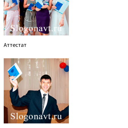
Аттестат