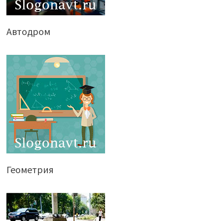
Автодром
Геометрия