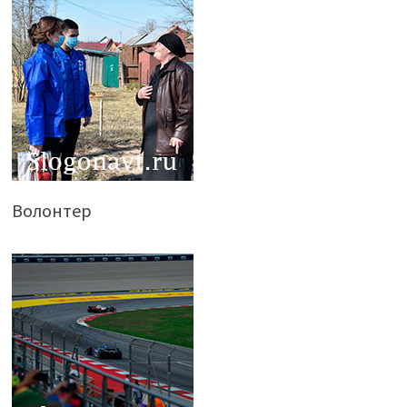
Волонтер