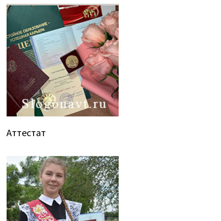
Аттестат