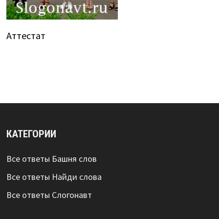
Аттестат
КАТЕГОРИИ
Все ответы Башня слов
Все ответы Найди слова
Все ответы Слогонавт