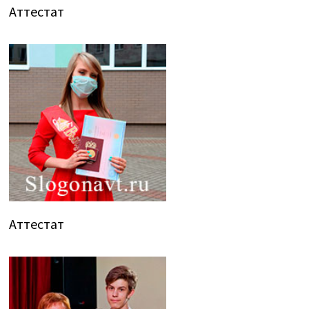
Аттестат
Аттестат