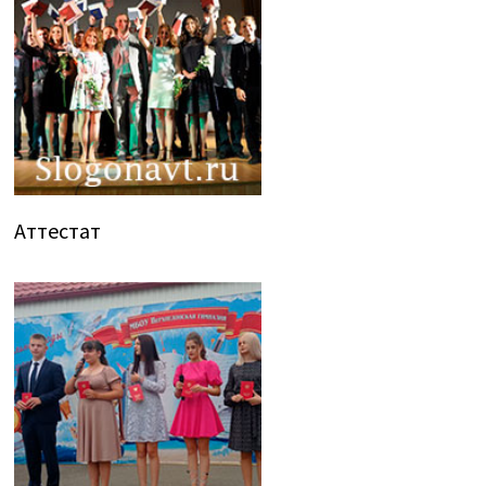
Аттестат