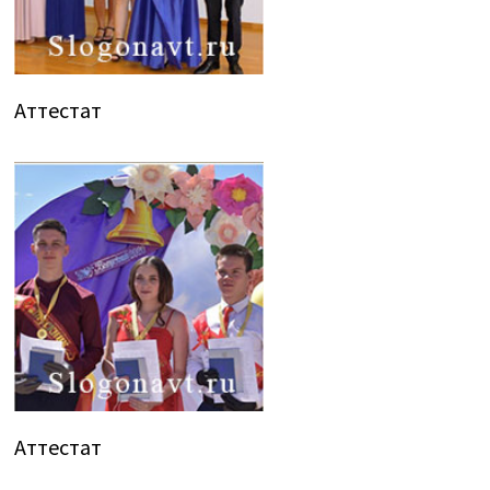
Аттестат
Аттестат