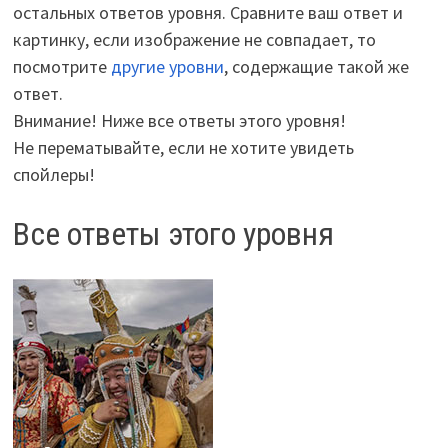
остальных ответов уровня. Сравните ваш ответ и
картинку, если изображение не совпадает, то
посмотрите
другие уровни
, содержащие такой же
ответ.
Внимание! Ниже все ответы этого уровня!
Не перематывайте, если не хотите увидеть
спойлеры!
Все ответы этого уровня