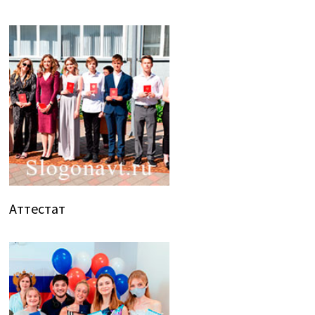
Аттестат