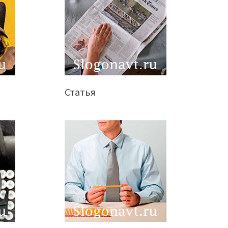
Статья