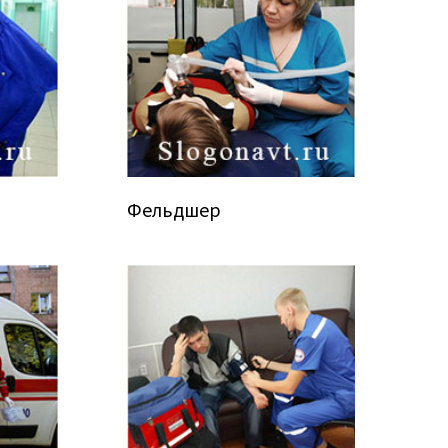
Фельдшер