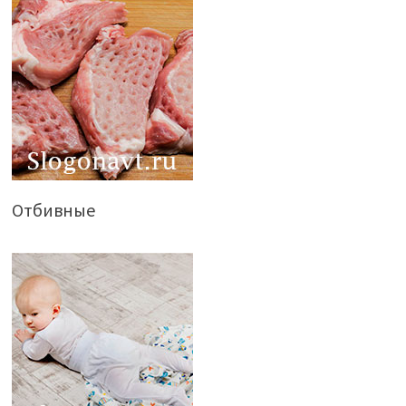
Отбивные