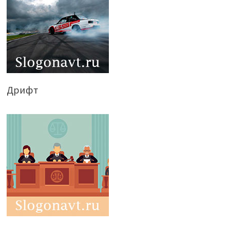
Дрифт