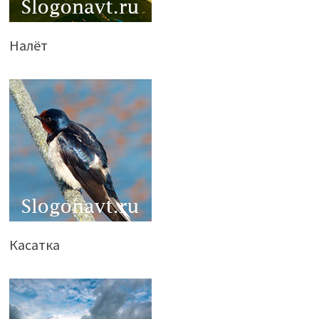
Налёт
Касатка