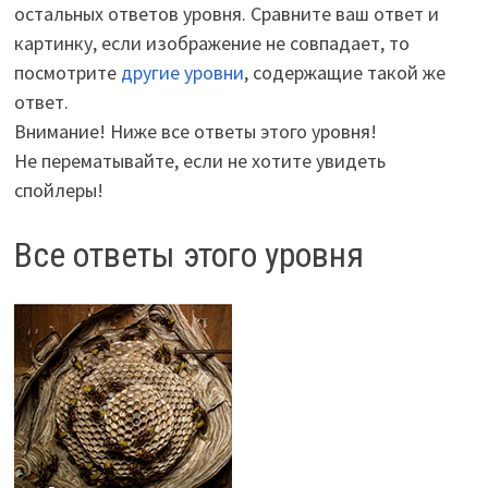
остальных ответов уровня. Сравните ваш ответ и
картинку, если изображение не совпадает, то
посмотрите
другие уровни
, содержащие такой же
ответ.
Внимание! Ниже все ответы этого уровня!
Не перематывайте, если не хотите увидеть
спойлеры!
Все ответы этого уровня