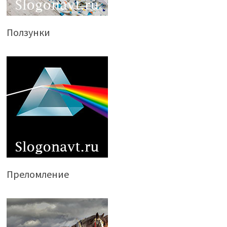
Ползунки
Преломление