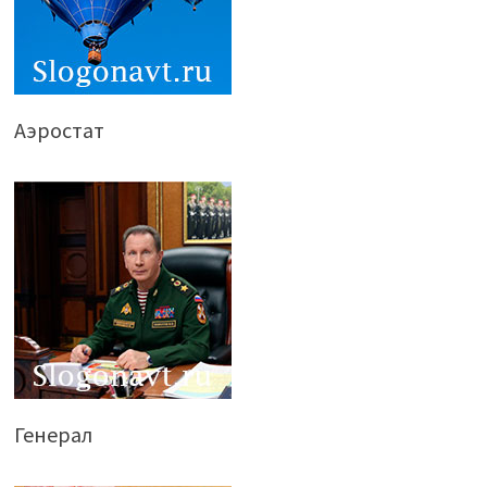
Аэростат
Генерал