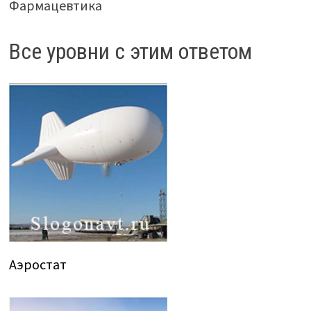
Фармацевтика
Все уровни с этим ответом
Аэростат