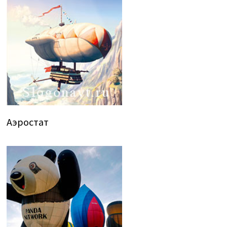
Аэростат