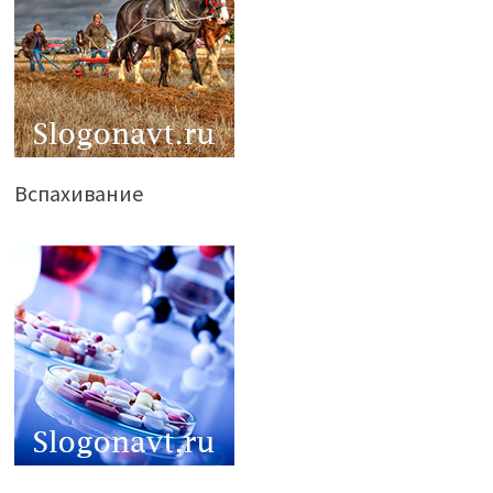
Вспахивание