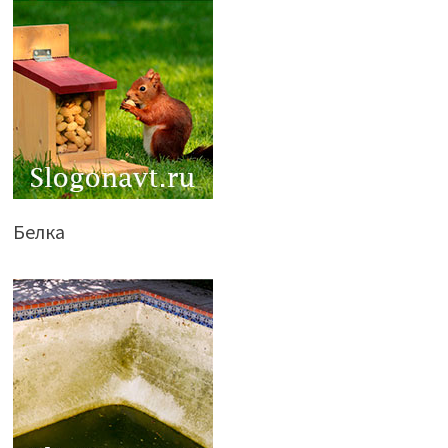
Белка