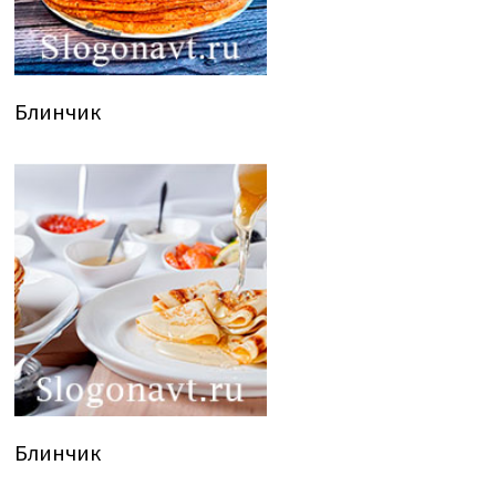
Блинчик
Блинчик