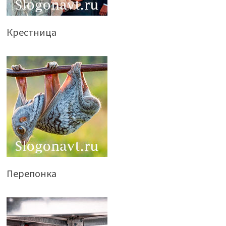
Крестница
Перепонка