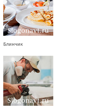
Блинчик