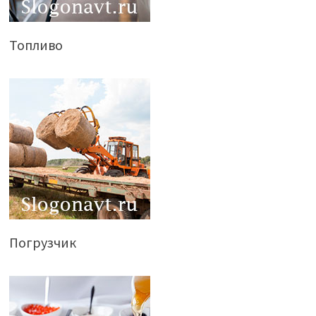
Топливо
Погрузчик