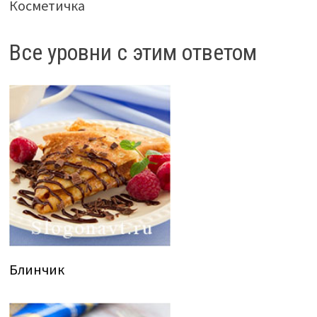
Косметичка
Все уровни с этим ответом
Блинчик