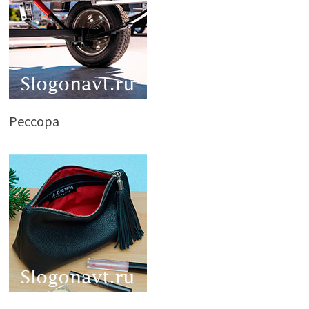
Рессора