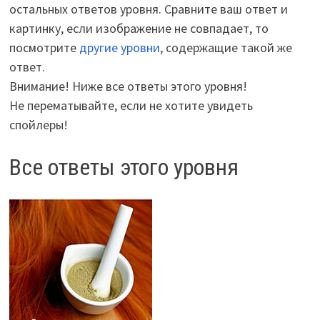
остальных ответов уровня. Сравните ваш ответ и
картинку, если изображение не совпадает, то
посмотрите
другие уровни
, содержащие такой же
ответ.
Внимание! Ниже все ответы этого уровня!
Не перематывайте, если не хотите увидеть
спойлеры!
Все ответы этого уровня