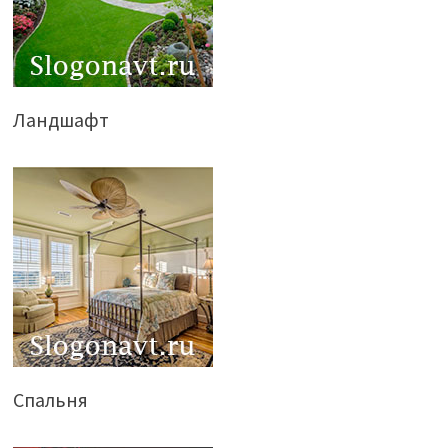
Ландшафт
Спальня