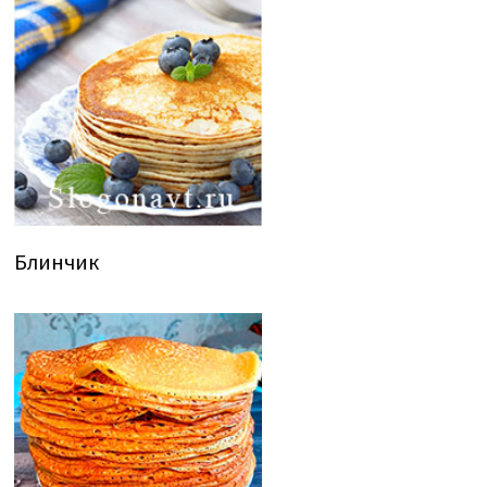
Блинчик