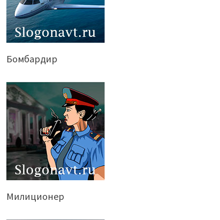
Бомбардир
Милиционер