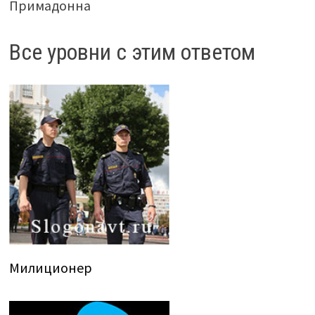
Примадонна
Все уровни с этим ответом
Милиционер