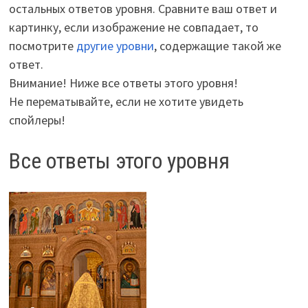
остальных ответов уровня. Сравните ваш ответ и
картинку, если изображение не совпадает, то
посмотрите
другие уровни
, содержащие такой же
ответ.
Внимание! Ниже все ответы этого уровня!
Не перематывайте, если не хотите увидеть
спойлеры!
Все ответы этого уровня