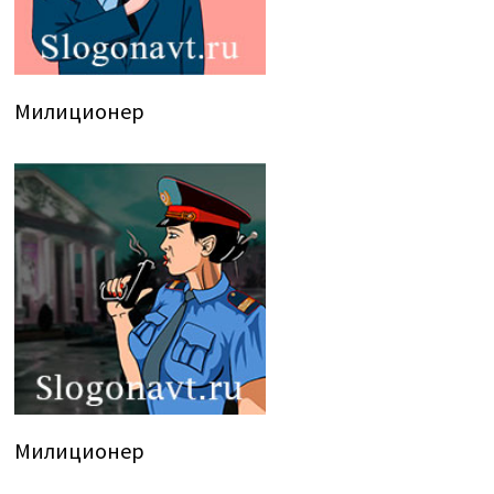
Милиционер
Милиционер