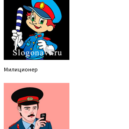
Милиционер