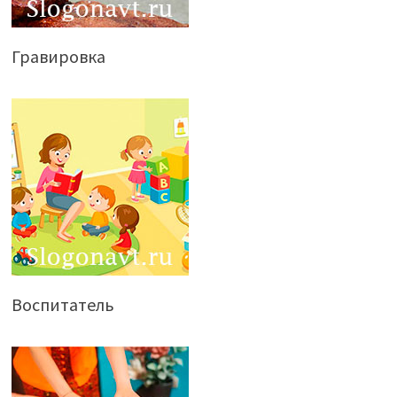
Гравировка
Воспитатель