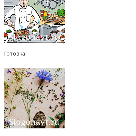
Готовка