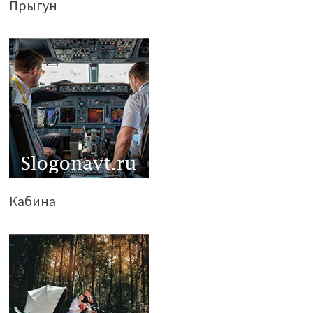
Прыгун
Кабина