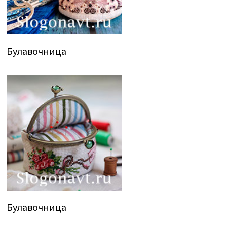
Булавочница
Булавочница