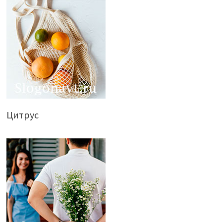
Цитрус