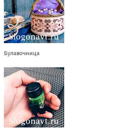
Булавочница