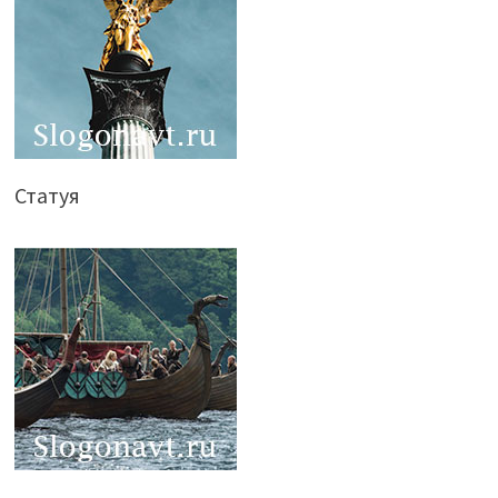
Статуя