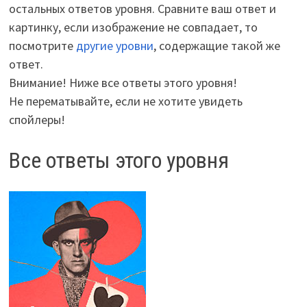
остальных ответов уровня. Сравните ваш ответ и
картинку, если изображение не совпадает, то
посмотрите
другие уровни
, содержащие такой же
ответ.
Внимание! Ниже все ответы этого уровня!
Не перематывайте, если не хотите увидеть
спойлеры!
Все ответы этого уровня