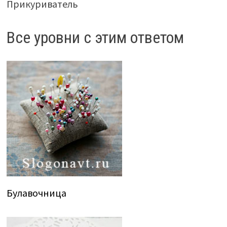
Прикуриватель
Все уровни с этим ответом
Булавочница