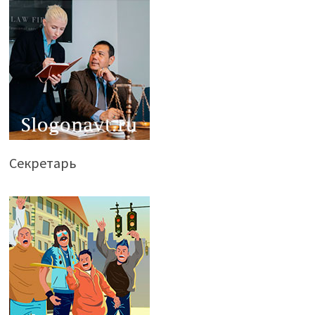
Секретарь