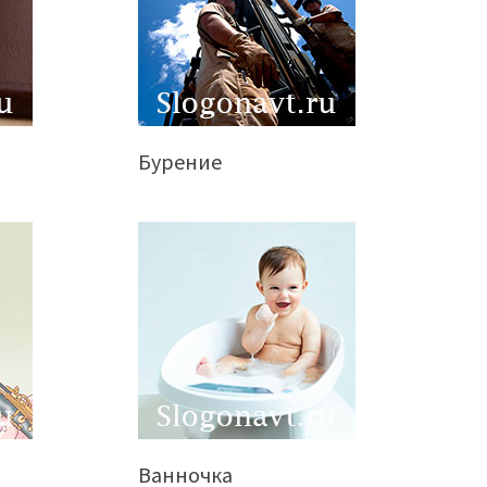
Бурение
Ванночка