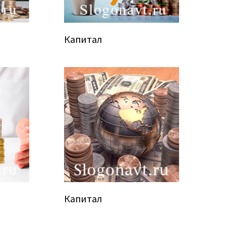
Капитал
Капитал