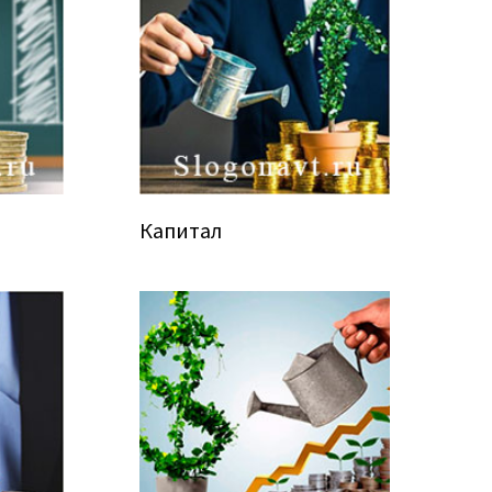
Капитал