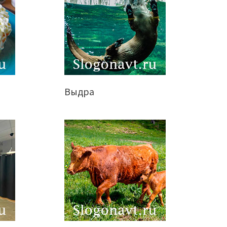
Выдра