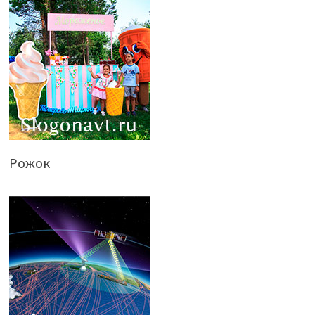
Рожок