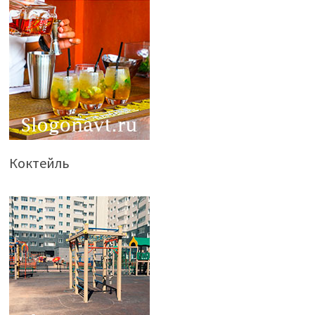
Коктейль