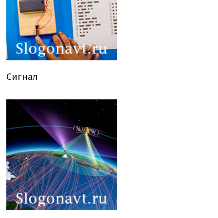
Сигнал