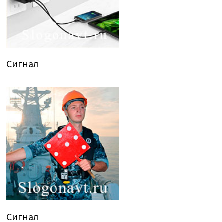
Сигнал
Сигнал