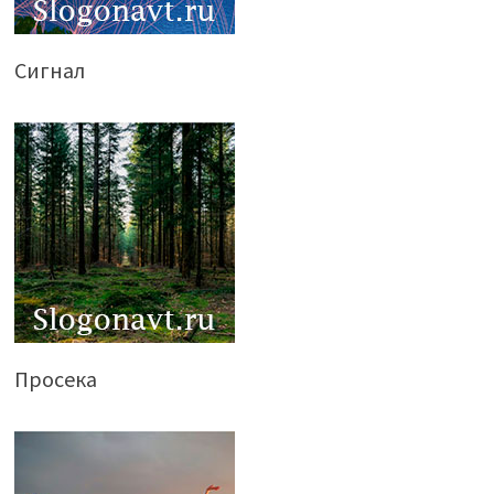
Сигнал
Просека