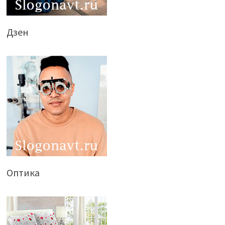
Дзен
Оптика