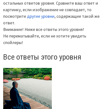
остальных ответов уровня. Сравните ваш ответ и
картинку, если изображение не совпадает, то
посмотрите
другие уровни
, содержащие такой же
ответ.
Внимание! Ниже все ответы этого уровня!
Не перематывайте, если не хотите увидеть
спойлеры!
Все ответы этого уровня