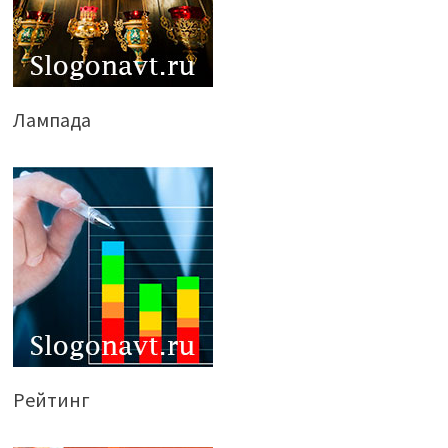
Лампада
Рейтинг