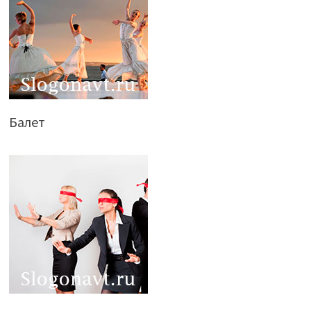
Балет