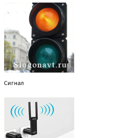
Сигнал