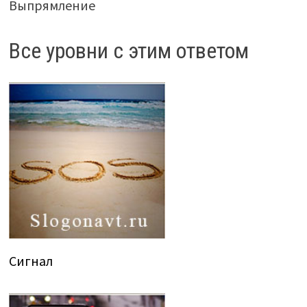
Выпрямление
Все уровни с этим ответом
Сигнал