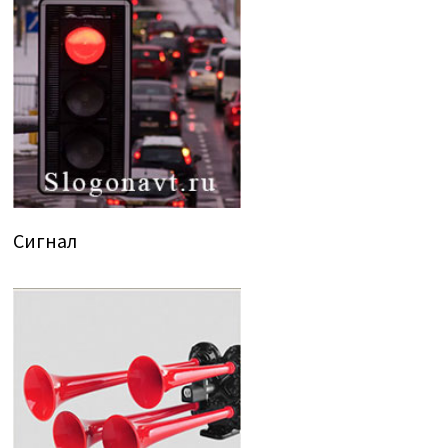
Сигнал