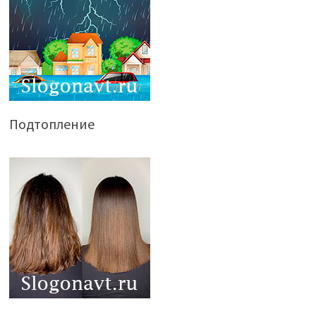
Подтопление