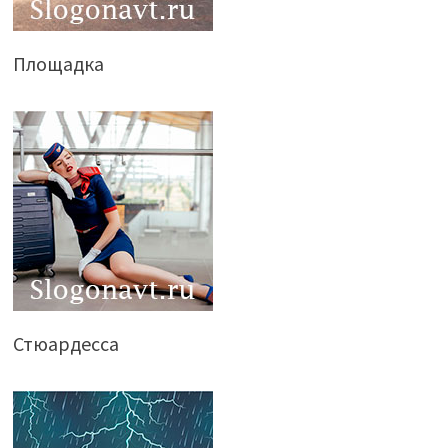
Площадка
Стюардесса