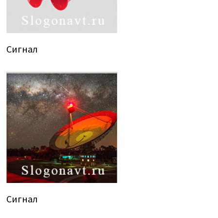
Сигнал
Сигнал