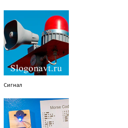
Сигнал