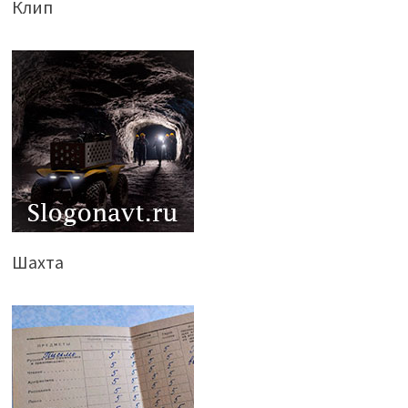
Клип
Шахта