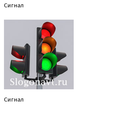
Сигнал
Сигнал