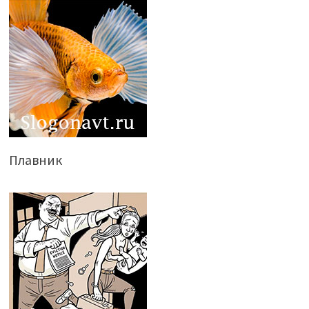
Плавник