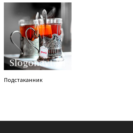
Подстаканник