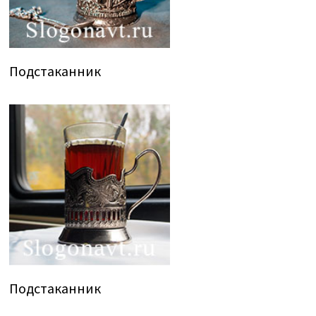
Подстаканник
Подстаканник