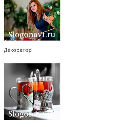
Декоратор