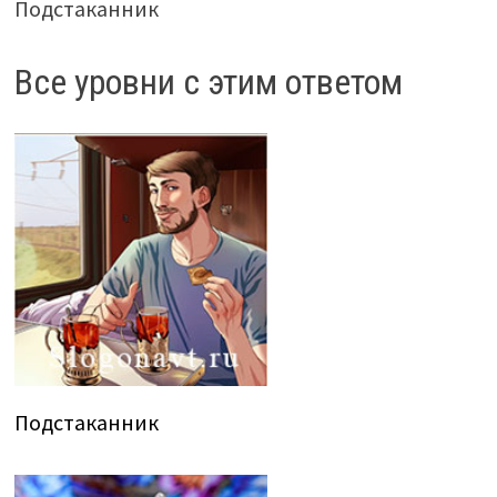
Подстаканник
Все уровни с этим ответом
Подстаканник