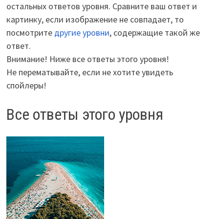
остальных ответов уровня. Сравните ваш ответ и
картинку, если изображение не совпадает, то
посмотрите
другие уровни
, содержащие такой же
ответ.
Внимание! Ниже все ответы этого уровня!
Не перематывайте, если не хотите увидеть
спойлеры!
Все ответы этого уровня