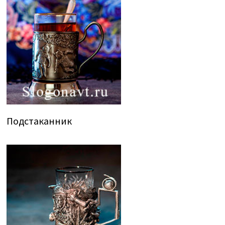
Подстаканник