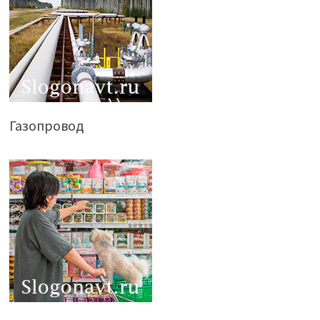
Газопровод