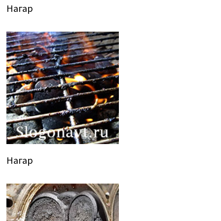
Нагар
Нагар