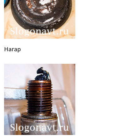
Нагар