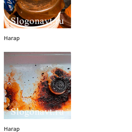
Нагар
Нагар