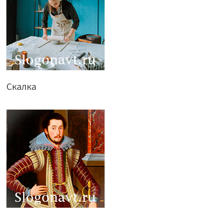
Скалка