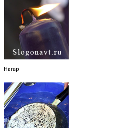
Нагар