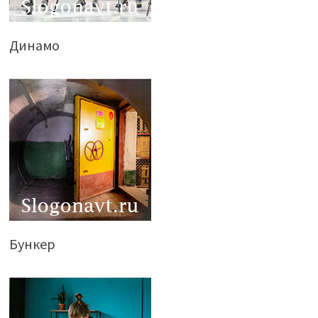
Динамо
Бункер