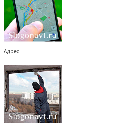
Адрес