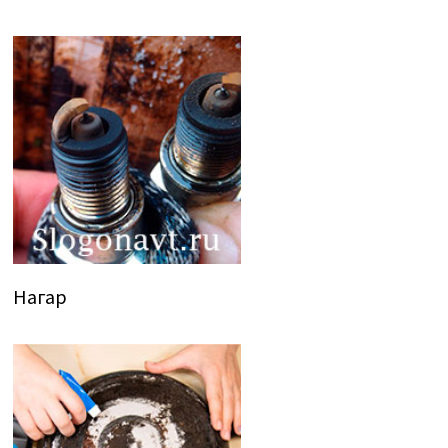
Нагар