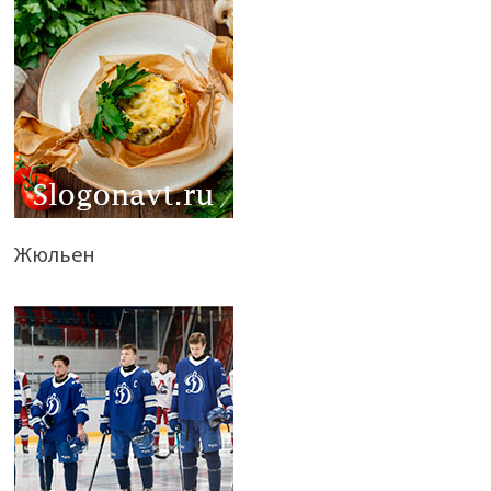
Жюльен