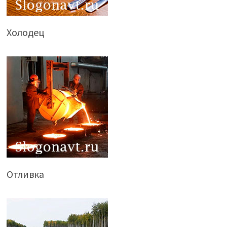
Холодец
Отливка