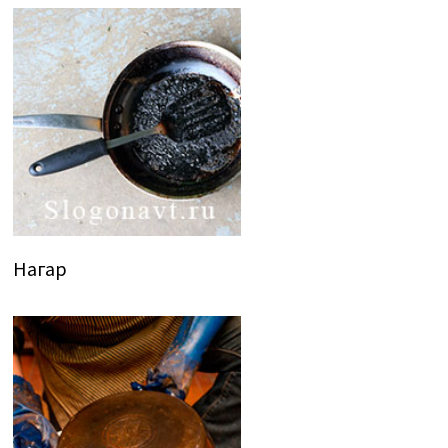
Нагар