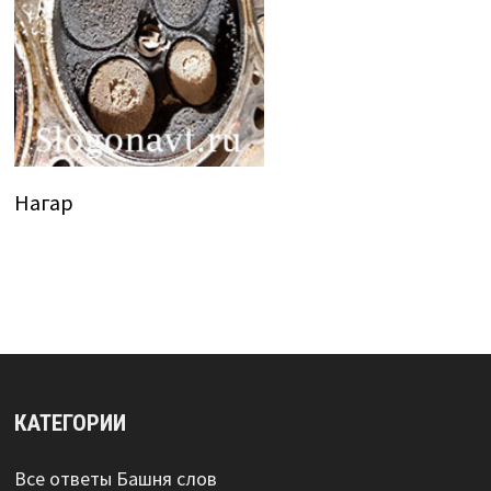
Нагар
КАТЕГОРИИ
Все ответы Башня слов