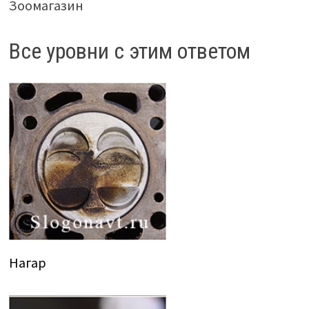
Зоомагазин
Все уровни с этим ответом
Нагар