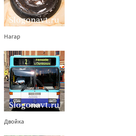
Нагар
Двойка