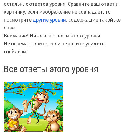
остальных ответов уровня. Сравните ваш ответ и
картинку, если изображение не совпадает, то
посмотрите
другие уровни
, содержащие такой же
ответ.
Внимание! Ниже все ответы этого уровня!
Не перематывайте, если не хотите увидеть
спойлеры!
Все ответы этого уровня