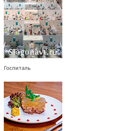
Госпиталь