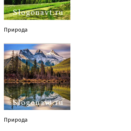
Природа
Природа