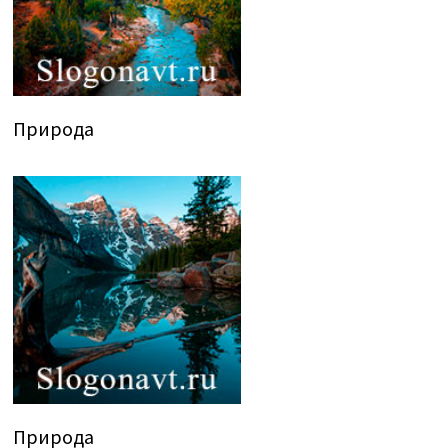
Природа
Природа