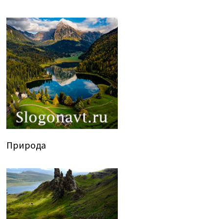
Природа