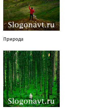
Природа