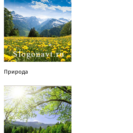
Природа