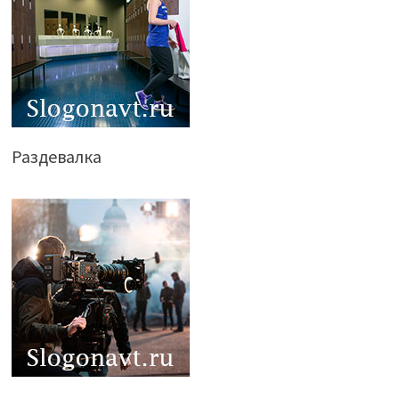
Раздевалка