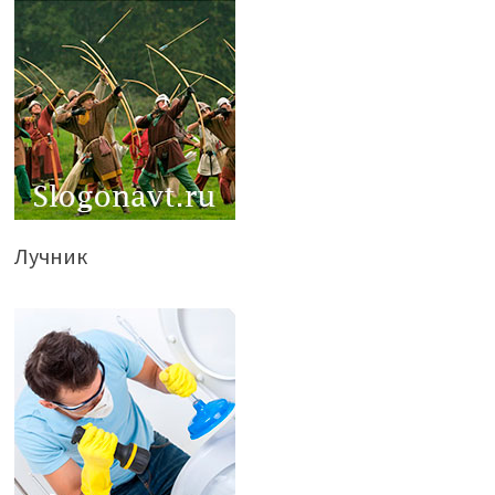
Лучник