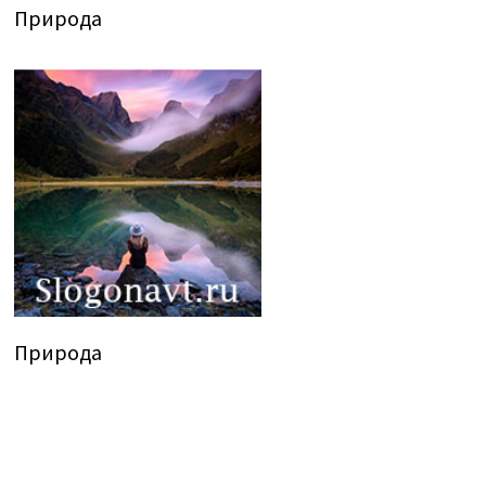
Природа
Природа