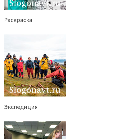
Раскраска
Экспедиция