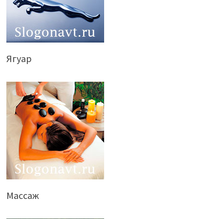
Ягуар
Массаж