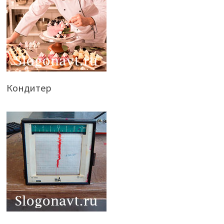
Кондитер