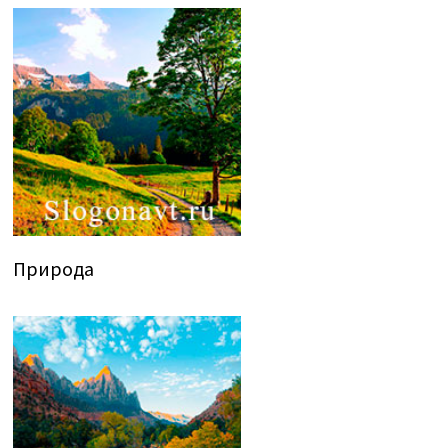
Природа