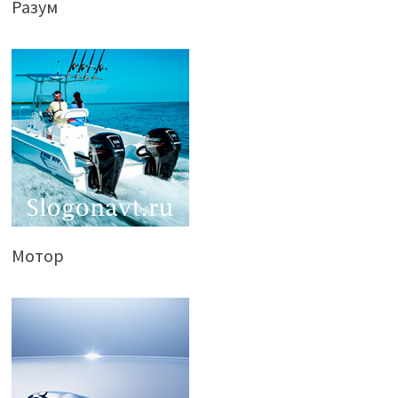
Разум
Мотор