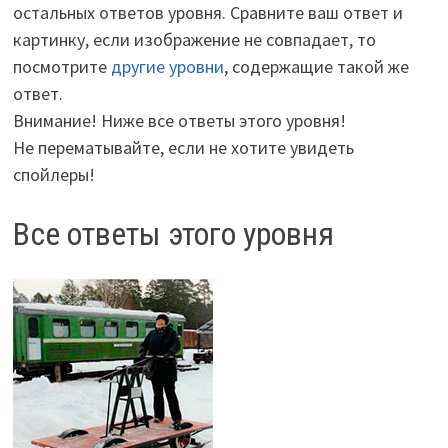
остальных ответов уровня. Сравните ваш ответ и
картинку, если изображение не совпадает, то
посмотрите
другие уровни
, содержащие такой же
ответ.
Внимание! Ниже все ответы этого уровня!
Не перематывайте, если не хотите увидеть
спойлеры!
Все ответы этого уровня