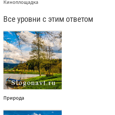
Киноплощадка
Все уровни с этим ответом
Природа