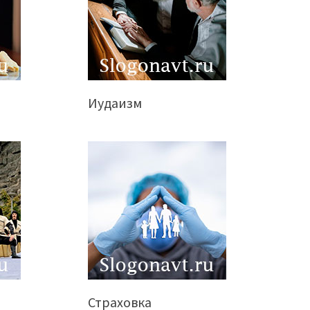
Иудаизм
Страховка