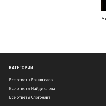
М
КАТЕГОРИИ
Все ответы Башня слов
Все ответы Найди слова
Все ответы Слогонавт