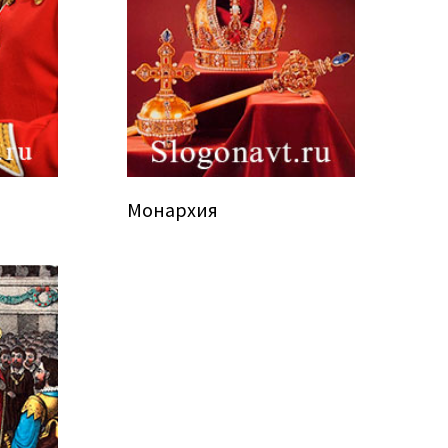
Монархия