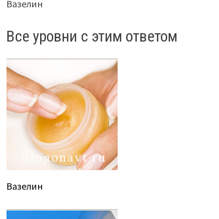
Вазелин
Все уровни с этим ответом
Вазелин