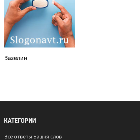
Вазелин
КАТЕГОРИИ
Все ответы Башня слов