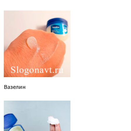
Вазелин