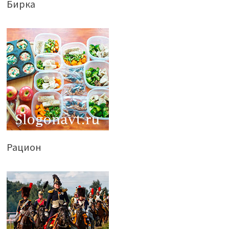
Бирка
Рацион