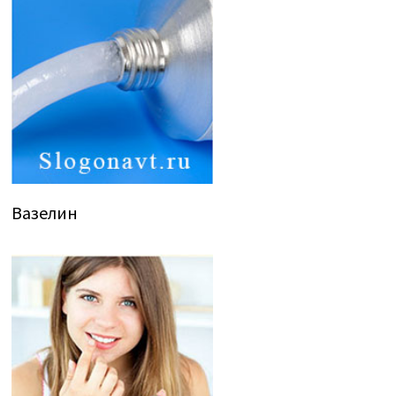
Вазелин