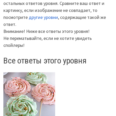
остальных ответов уровня. Сравните ваш ответ и
картинку, если изображение не совпадает, то
посмотрите
другие уровни
, содержащие такой же
ответ.
Внимание! Ниже все ответы этого уровня!
Не перематывайте, если не хотите увидеть
спойлеры!
Все ответы этого уровня