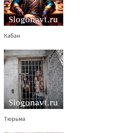
Кабан
Тюрьма