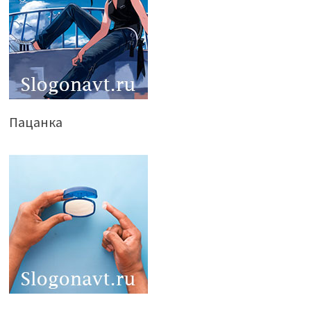
Пацанка