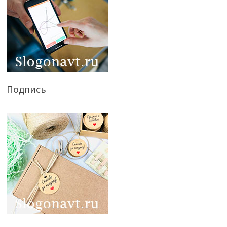
Подпись