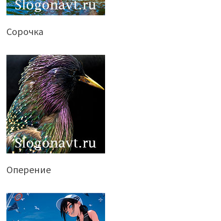
Сорочка
Оперение