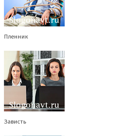
Пленник
Зависть