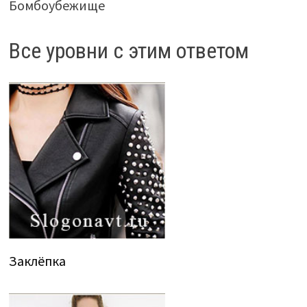
Бомбоубежище
Все уровни с этим ответом
Заклёпка