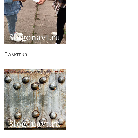
Памятка