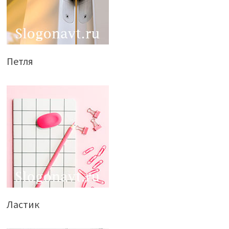
Петля
Ластик