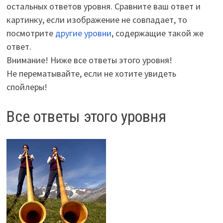
остальных ответов уровня. Сравните ваш ответ и
картинку, если изображение не совпадает, то
посмотрите
другие уровни
, содержащие такой же
ответ.
Внимание! Ниже все ответы этого уровня!
Не перематывайте, если не хотите увидеть
спойлеры!
Все ответы этого уровня