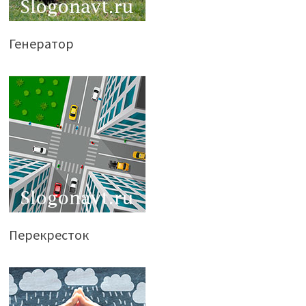
Генератор
Перекресток