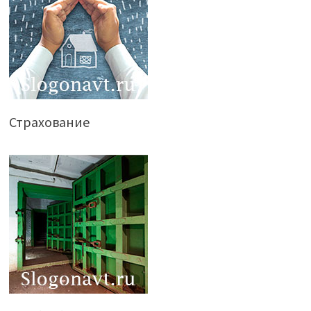
Страхование