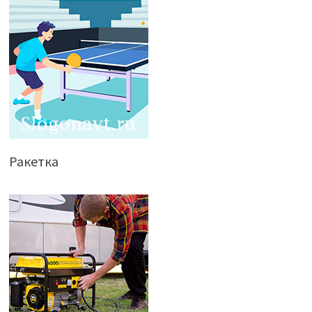
Ракетка