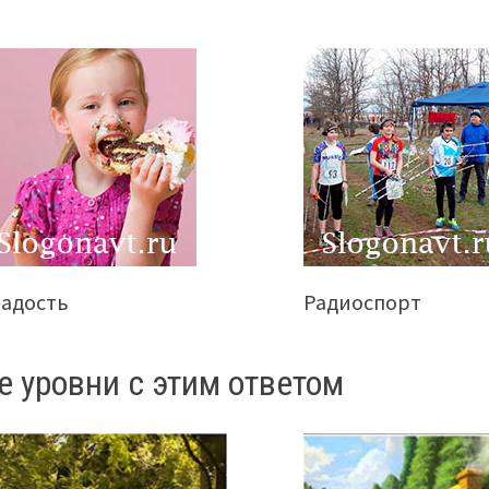
ладость
Радиоспорт
е уровни с этим ответом