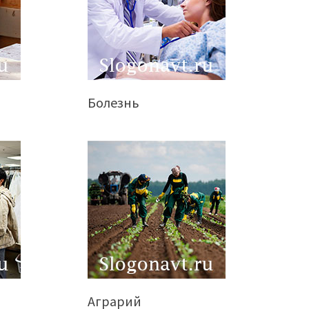
Болезнь
Аграрий