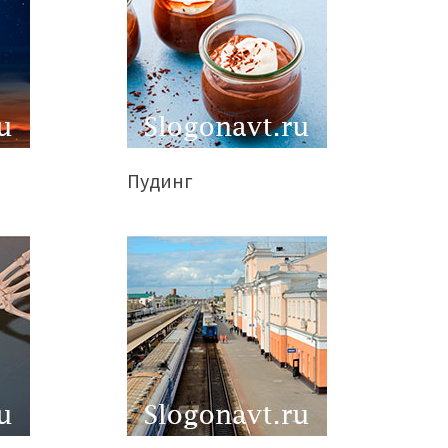
Пудинг