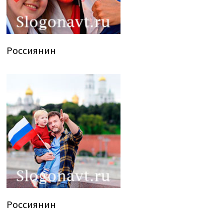
Россиянин
Россиянин