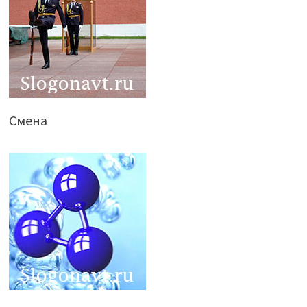
Смена