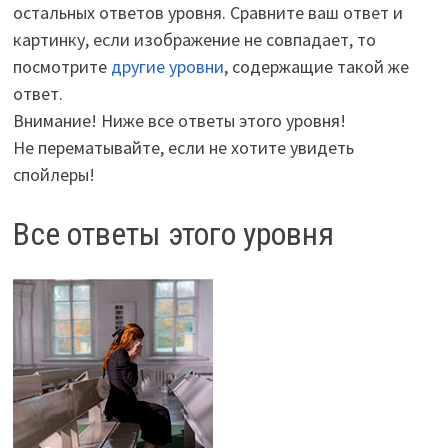
остальных ответов уровня. Сравните ваш ответ и
картинку, если изображение не совпадает, то
посмотрите
другие уровни
, содержащие такой же
ответ.
Внимание! Ниже все ответы этого уровня!
Не перематывайте, если не хотите увидеть
спойлеры!
Все ответы этого уровня