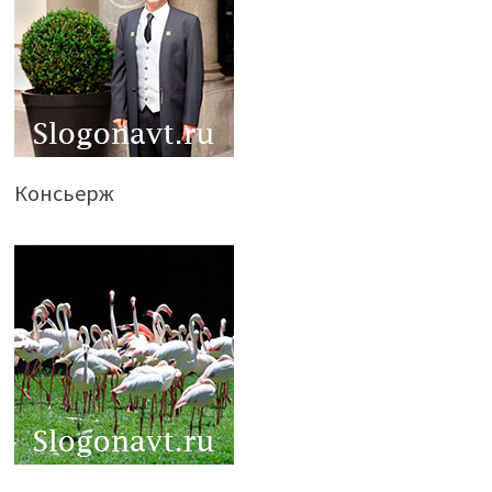
Консьерж