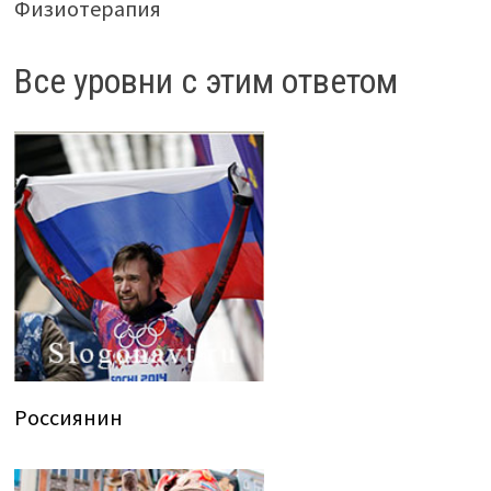
Физиотерапия
Все уровни с этим ответом
Россиянин