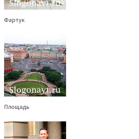
Фартук
Площадь