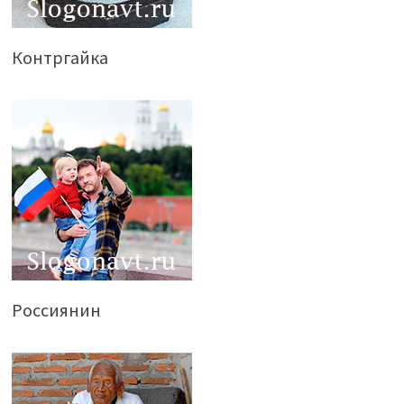
Контргайка
Россиянин