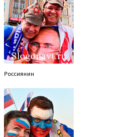
Россиянин