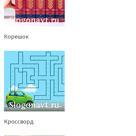
Корешок
Кроссворд