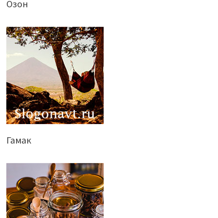
Озон
Гамак