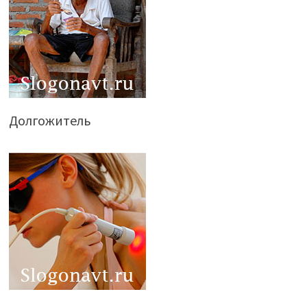
Долгожитель