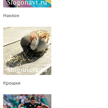
Наклон
Крошки