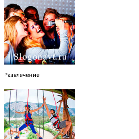
Развлечение