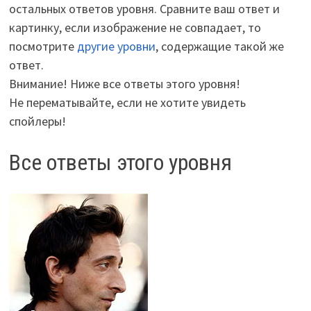
остальных ответов уровня. Сравните ваш ответ и
картинку, если изображение не совпадает, то
посмотрите
другие уровни
, содержащие такой же
ответ.
Внимание! Ниже все ответы этого уровня!
Не перематывайте, если не хотите увидеть
спойлеры!
Все ответы этого уровня