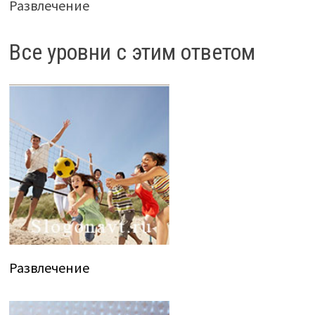
Развлечение
Все уровни с этим ответом
Развлечение