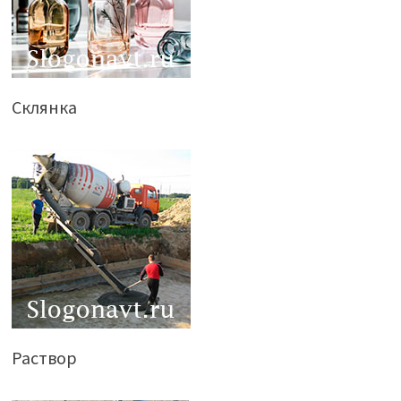
Склянка
Раствор