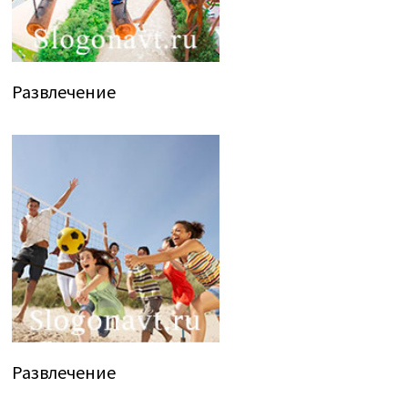
Развлечение
Развлечение