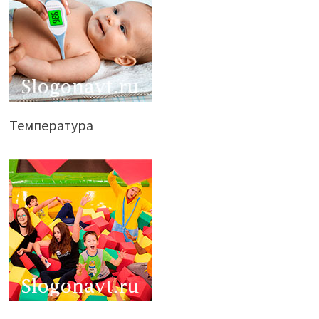
Температура