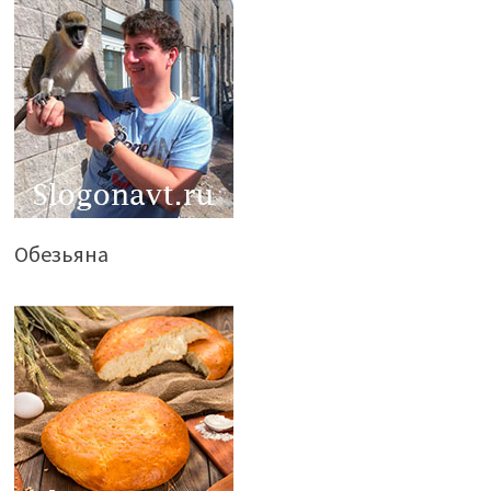
Обезьяна