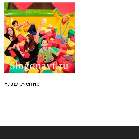
Развлечение