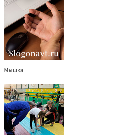
Мышка