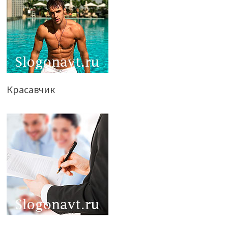
Красавчик