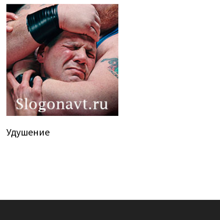
Удушение