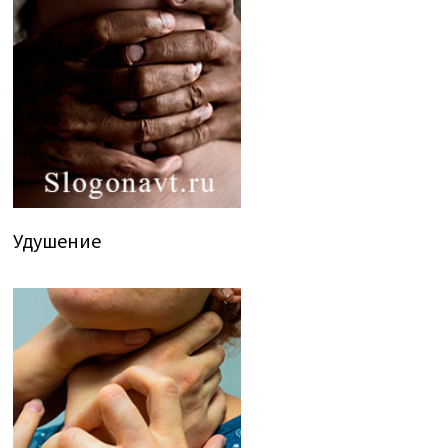
Удушение