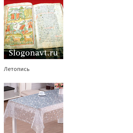
Летопись