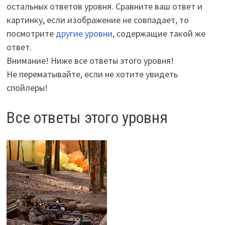
остальных ответов уровня. Сравните ваш ответ и
картинку, если изображение не совпадает, то
посмотрите
другие уровни
, содержащие такой же
ответ.
Внимание! Ниже все ответы этого уровня!
Не перематывайте, если не хотите увидеть
спойлеры!
Все ответы этого уровня