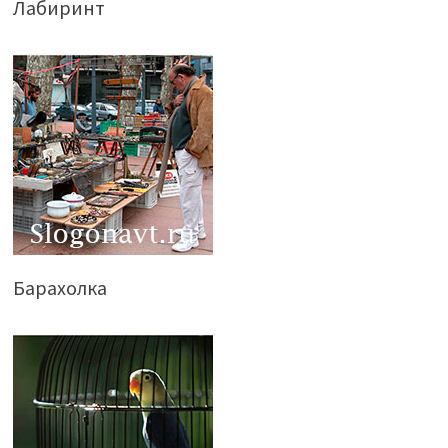
Лабиринт
Барахолка