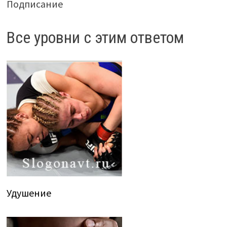
Подписание
Все уровни с этим ответом
Удушение