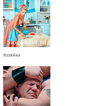
Хозяйка