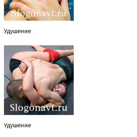
Удушение
Удушение