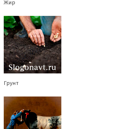
Жир
Грунт