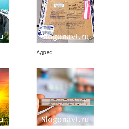
Адрес