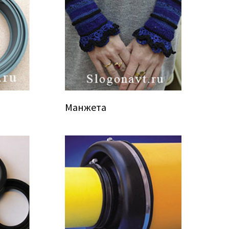
Манжета