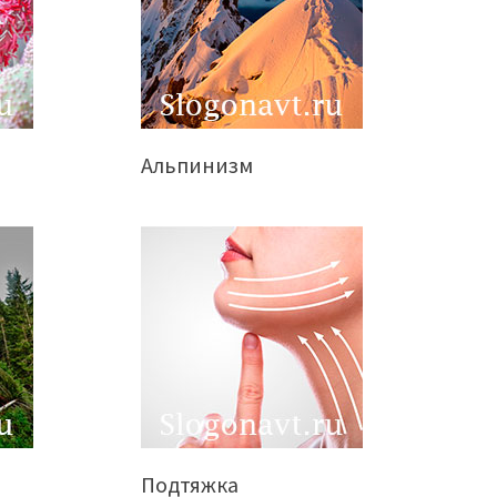
Альпинизм
Подтяжка