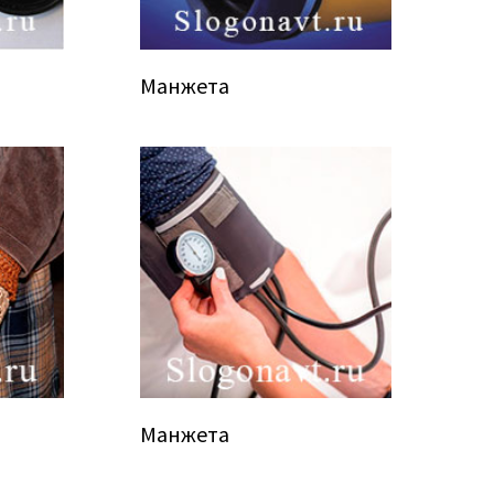
Манжета
Манжета