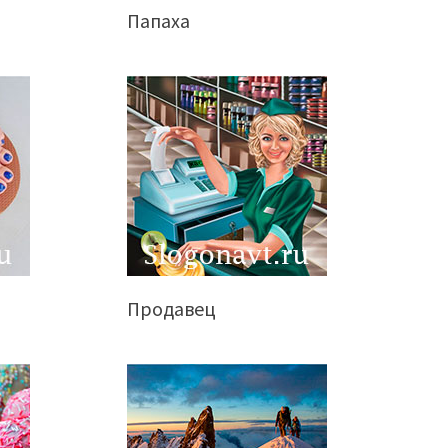
Папаха
Продавец