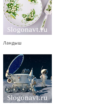
Ландыш