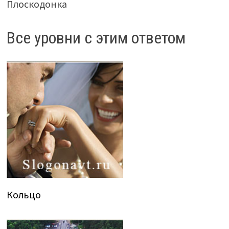
Плоскодонка
Все уровни с этим ответом
Кольцо