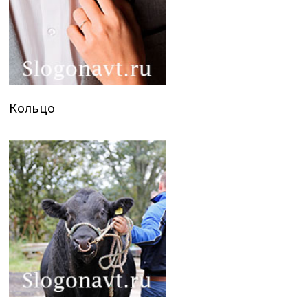
Кольцо