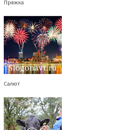
Пряжка
Салют