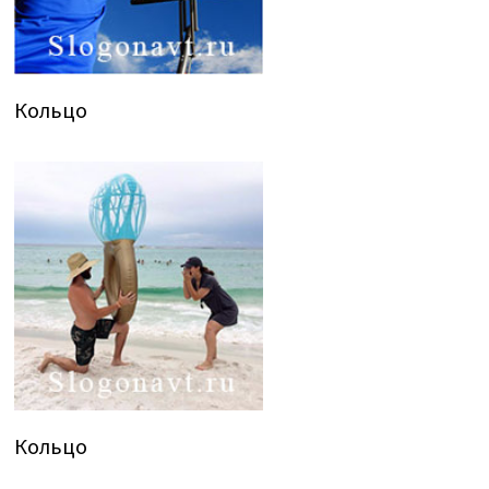
Кольцо
Кольцо