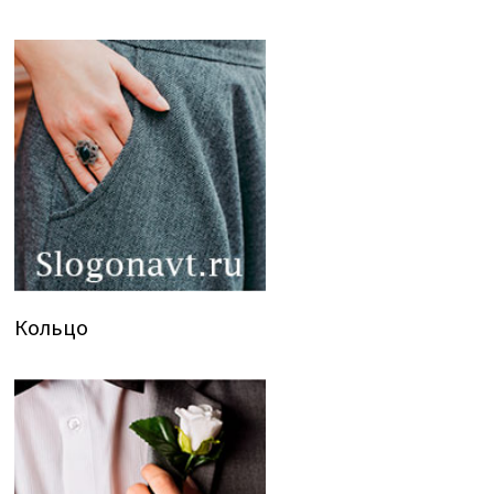
Кольцо