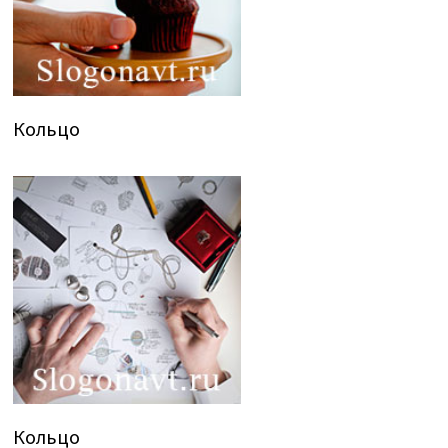
Кольцо
Кольцо