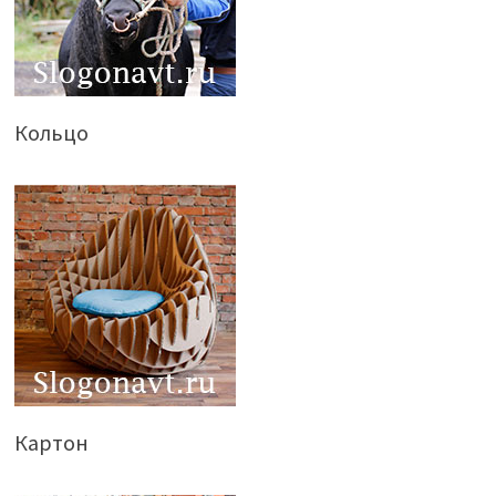
Кольцо
Картон