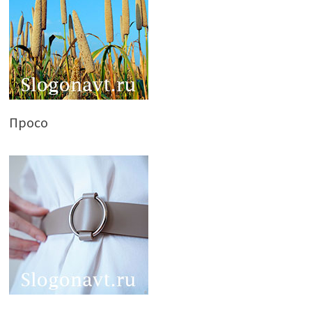
Просо