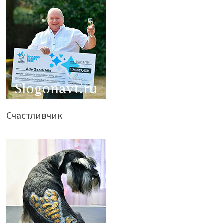
Счастливчик