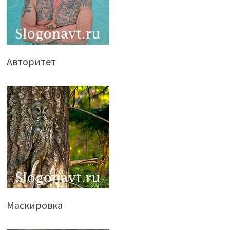
Авторитет
Маскировка