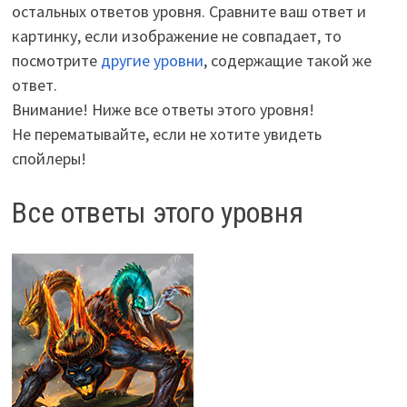
остальных ответов уровня. Сравните ваш ответ и
картинку, если изображение не совпадает, то
посмотрите
другие уровни
, содержащие такой же
ответ.
Внимание! Ниже все ответы этого уровня!
Не перематывайте, если не хотите увидеть
спойлеры!
Все ответы этого уровня