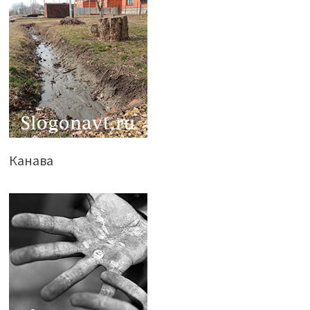
Канава