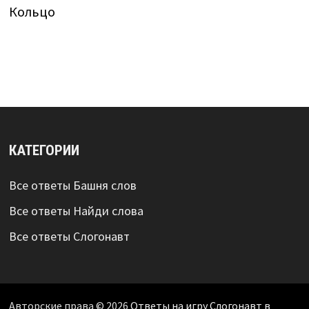
Кольцо
КАТЕГОРИИ
Все ответы Башня слов
Все ответы Найди слова
Все ответы Слогонавт
Авторские права © 2026
Ответы на игру Слогонавт в