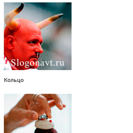
Кольцо