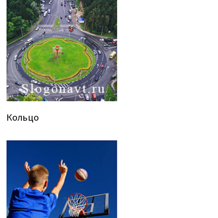
Кольцо