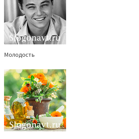
Молодость