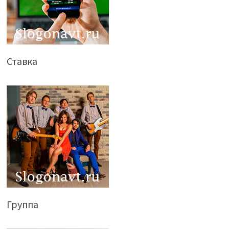
Ставка
Группа