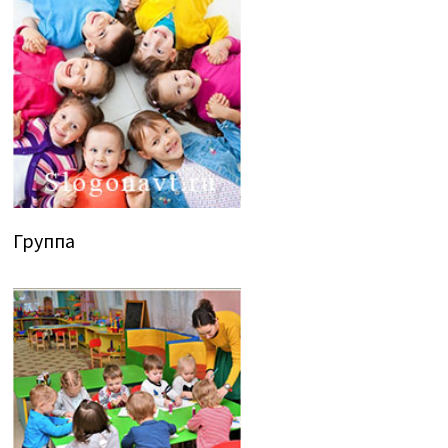
Группа