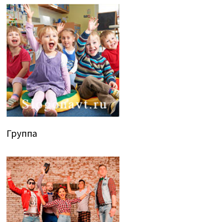
Группа