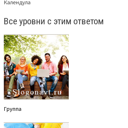
Календула
Все уровни с этим ответом
Группа