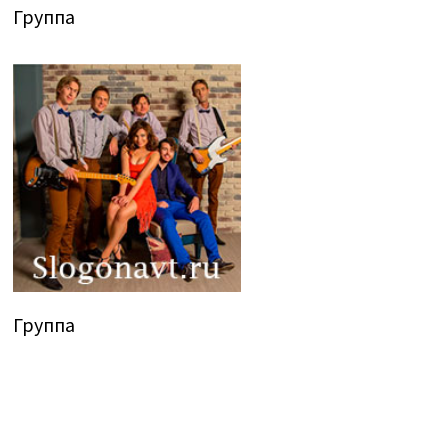
Группа
Группа