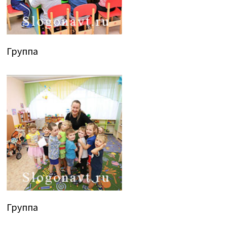
Группа
Группа