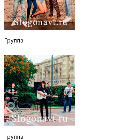
Группа
Группа