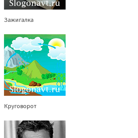
Зажигалка
Круговорот