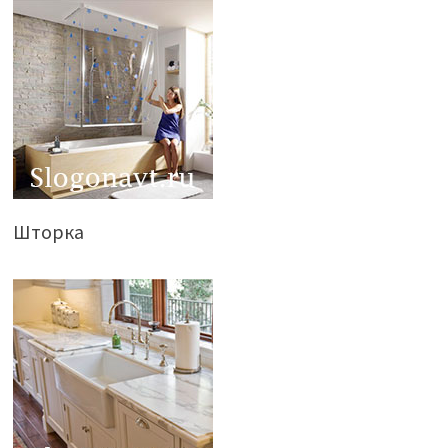
Шторка