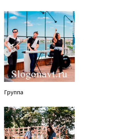
Группа