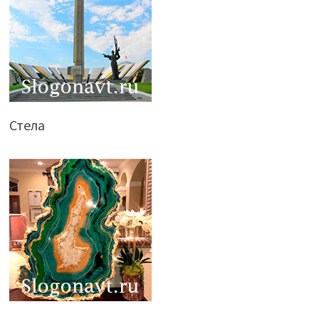
Стела