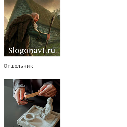
Отшельник