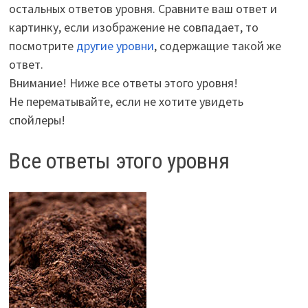
остальных ответов уровня. Сравните ваш ответ и
картинку, если изображение не совпадает, то
посмотрите
другие уровни
, содержащие такой же
ответ.
Внимание! Ниже все ответы этого уровня!
Не перематывайте, если не хотите увидеть
спойлеры!
Все ответы этого уровня