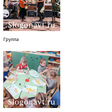
Группа