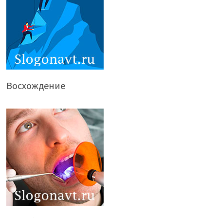
Восхождение