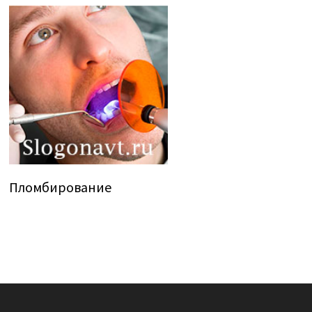
Пломбирование