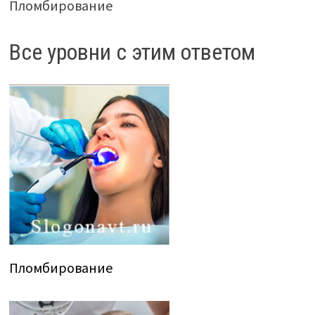
Пломбирование
Все уровни с этим ответом
Пломбирование