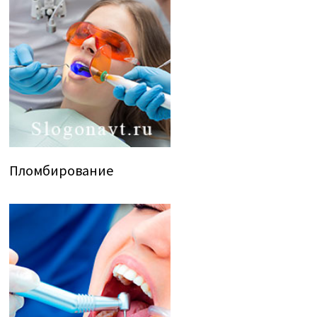
Пломбирование