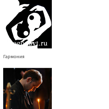
Гармония