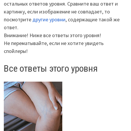
остальных ответов уровня. Сравните ваш ответ и
картинку, если изображение не совпадает, то
посмотрите
другие уровни
, содержащие такой же
ответ.
Внимание! Ниже все ответы этого уровня!
Не перематывайте, если не хотите увидеть
спойлеры!
Все ответы этого уровня