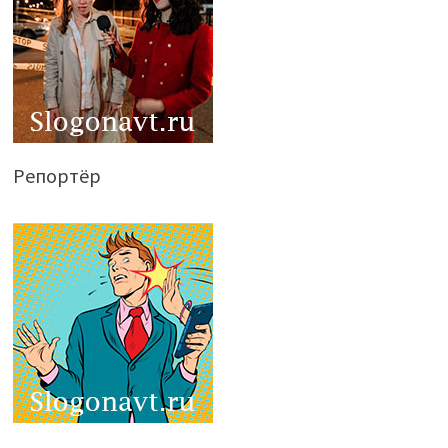
Репортёр