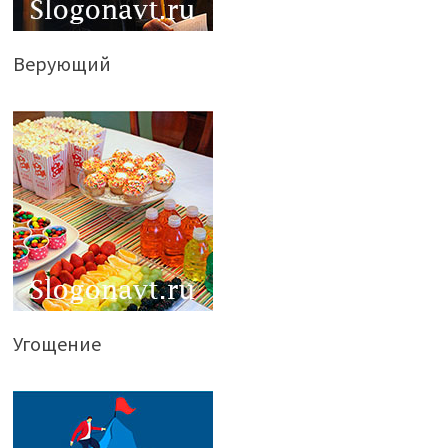
Верующий
Угощение