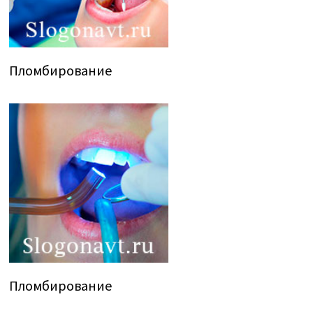
Пломбирование
Пломбирование