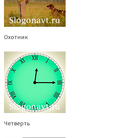
Охотник
Четверть