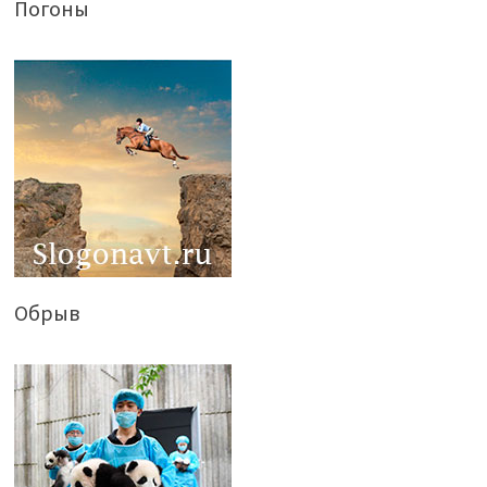
Погоны
Обрыв