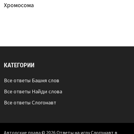
Хромосома
КАТЕГОРИИ
Все ответы Башня слов
Все ответы Найди слова
Все ответы Слогонавт
Авторские права © 2026
Ответы на игру Слогонавт в