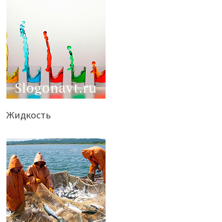
Жидкость