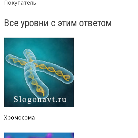
Покупатель
Все уровни с этим ответом
Хромосома