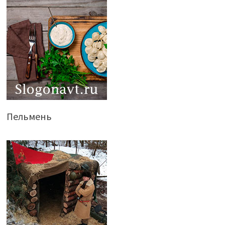
Пельмень