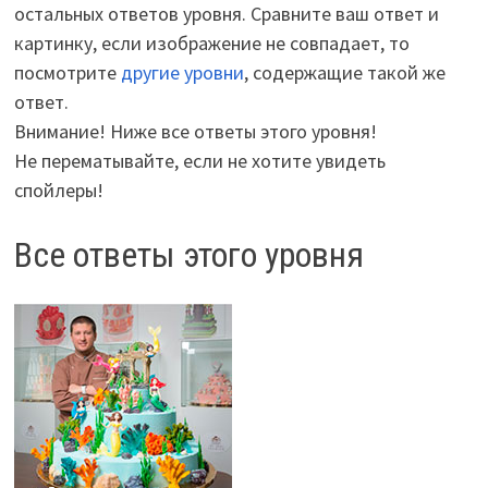
остальных ответов уровня. Сравните ваш ответ и
картинку, если изображение не совпадает, то
посмотрите
другие уровни
, содержащие такой же
ответ.
Внимание! Ниже все ответы этого уровня!
Не перематывайте, если не хотите увидеть
спойлеры!
Все ответы этого уровня