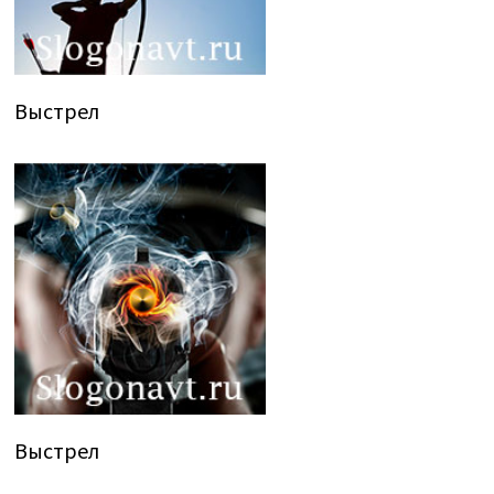
Выстрел
Выстрел