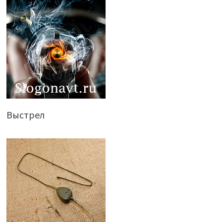
Выстрел