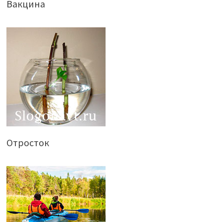
Вакцина
Отросток