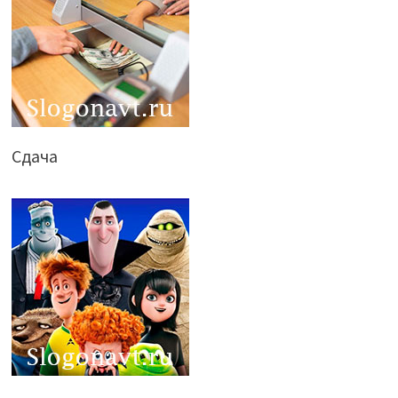
Сдача