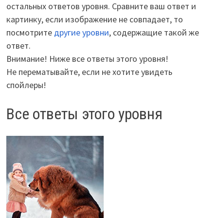
остальных ответов уровня. Сравните ваш ответ и
картинку, если изображение не совпадает, то
посмотрите
другие уровни
, содержащие такой же
ответ.
Внимание! Ниже все ответы этого уровня!
Не перематывайте, если не хотите увидеть
спойлеры!
Все ответы этого уровня