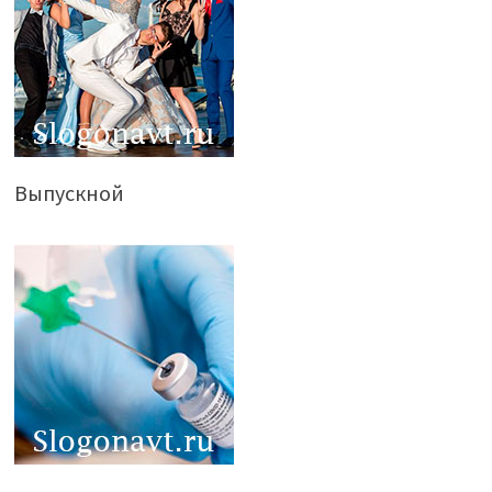
Выпускной