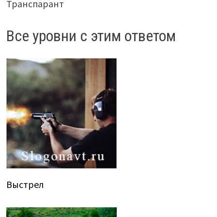
Транспарант
Все уровни с этим ответом
Выстрел