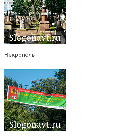
Некрополь