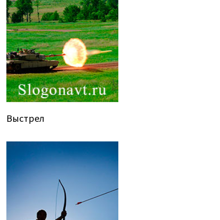
Выстрел