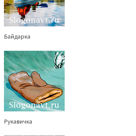
Байдарка
Рукавичка