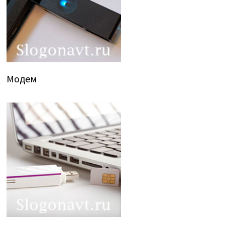
Модем