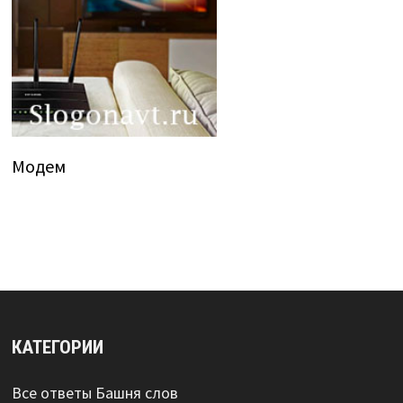
Модем
КАТЕГОРИИ
Все ответы Башня слов