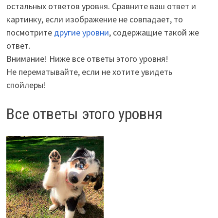
остальных ответов уровня. Сравните ваш ответ и
картинку, если изображение не совпадает, то
посмотрите
другие уровни
, содержащие такой же
ответ.
Внимание! Ниже все ответы этого уровня!
Не перематывайте, если не хотите увидеть
спойлеры!
Все ответы этого уровня