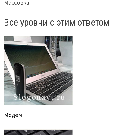
Массовка
Все уровни с этим ответом
Модем