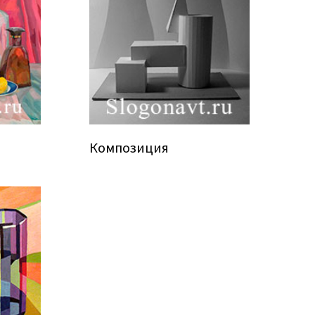
Композиция