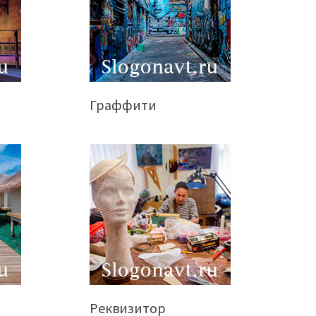
Граффити
Реквизитор