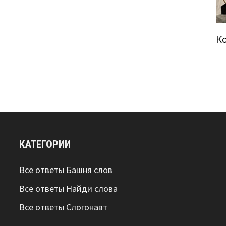
К
КАТЕГОРИИ
Все ответы Башня слов
Все ответы Найди слова
Все ответы Слогонавт