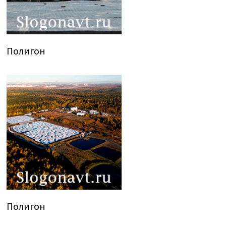
Полигон
Полигон