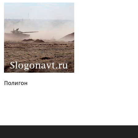
Полигон