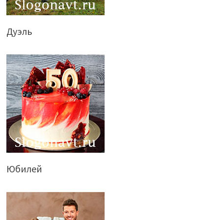
Дуэль
Юбилей