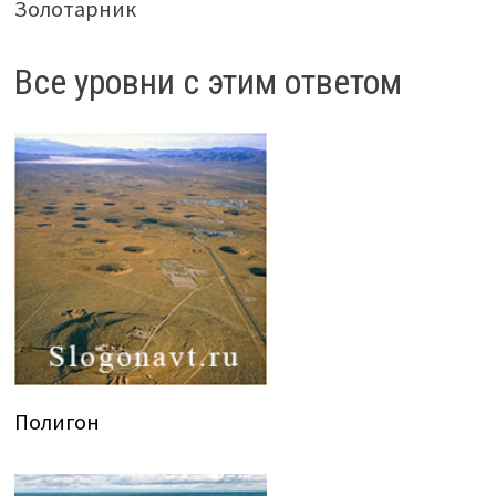
Золотарник
Все уровни с этим ответом
Полигон