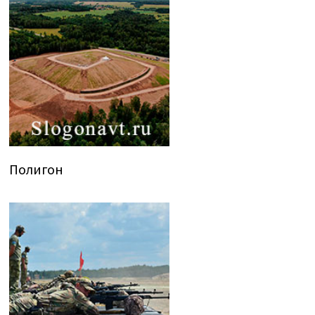
Полигон