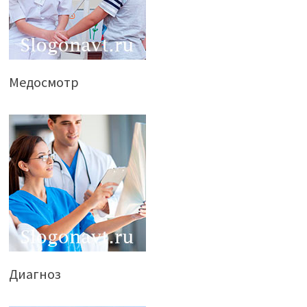
Медосмотр
Диагноз