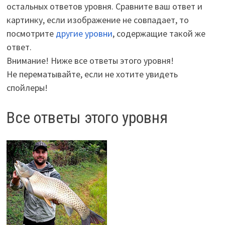
остальных ответов уровня. Сравните ваш ответ и
картинку, если изображение не совпадает, то
посмотрите
другие уровни
, содержащие такой же
ответ.
Внимание! Ниже все ответы этого уровня!
Не перематывайте, если не хотите увидеть
спойлеры!
Все ответы этого уровня