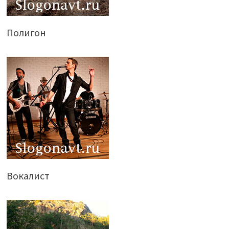
Полигон
Вокалист