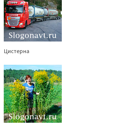
Цистерна