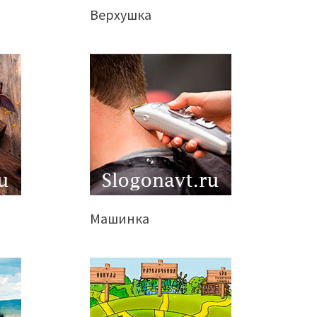
Верхушка
Машинка