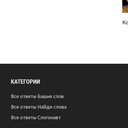
К
КАТЕГОРИИ
Все ответы Башня слов
Все ответы Найди слова
Все ответы Слогонавт