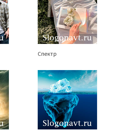
Спектр