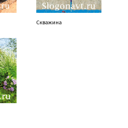
Скважина