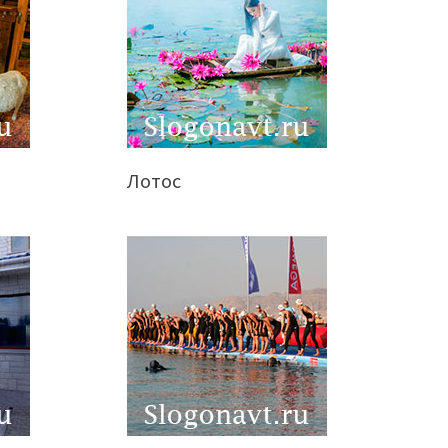
Лотос