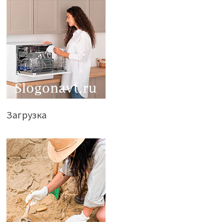
Загрузка