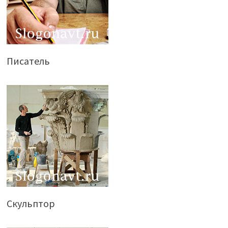
Писатель
Скульптор