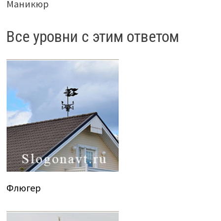
Маникюр
Все уровни с этим ответом
Флюгер