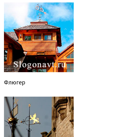
Флюгер