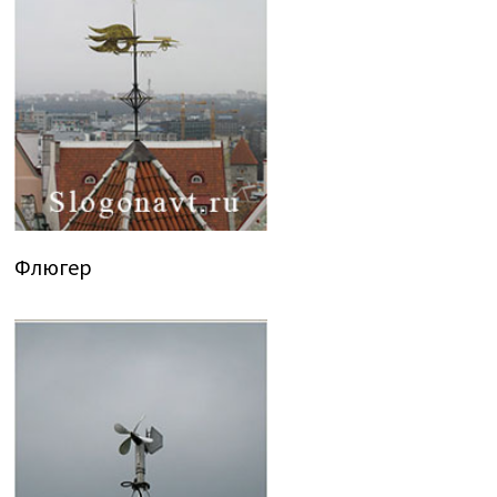
Флюгер