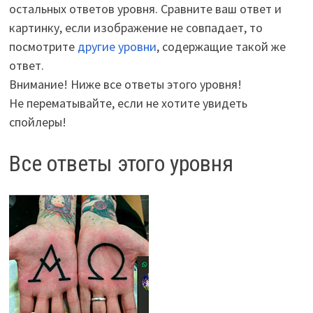
остальных ответов уровня. Сравните ваш ответ и
картинку, если изображение не совпадает, то
посмотрите
другие уровни
, содержащие такой же
ответ.
Внимание! Ниже все ответы этого уровня!
Не перематывайте, если не хотите увидеть
спойлеры!
Все ответы этого уровня