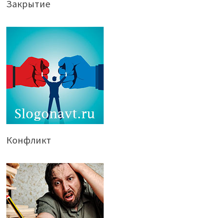
Закрытие
Конфликт