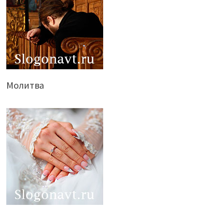
Молитва