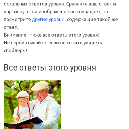
остальных ответов уровня. Сравните ваш ответ и
картинку, если изображение не совпадает, то
посмотрите
другие уровни
, содержащие такой же
ответ.
Внимание! Ниже все ответы этого уровня!
Не перематывайте, если не хотите увидеть
спойлеры!
Все ответы этого уровня