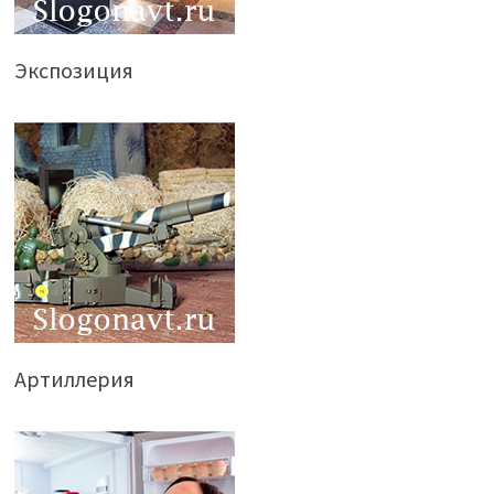
Экспозиция
Артиллерия