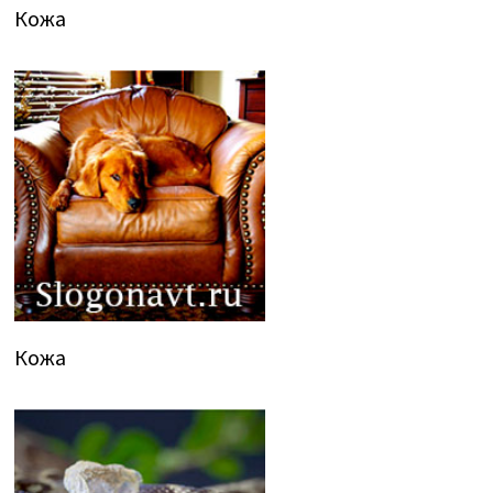
Кожа
Кожа