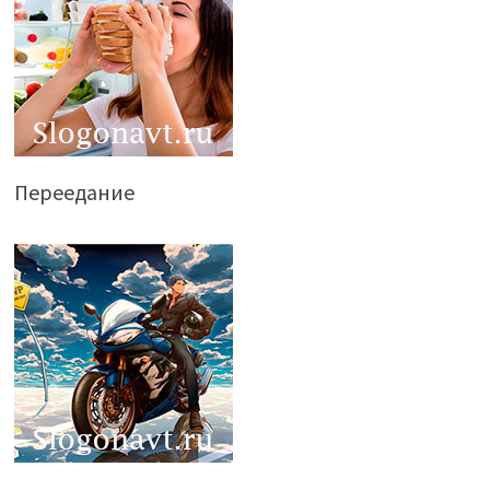
Переедание