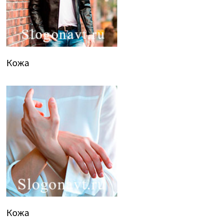
Кожа
Кожа