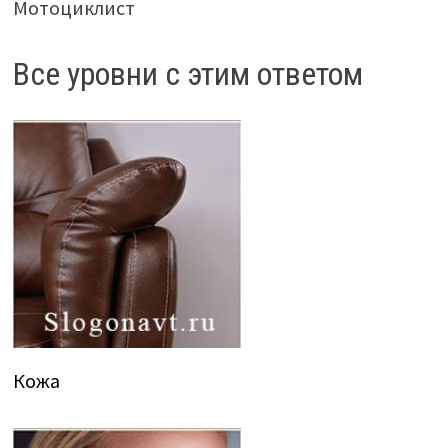
Мотоциклист
Все уровни с этим ответом
Кожа