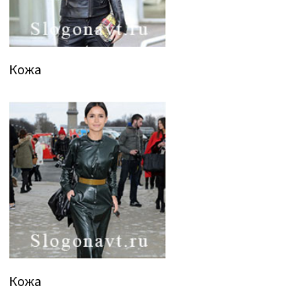
Кожа
Кожа