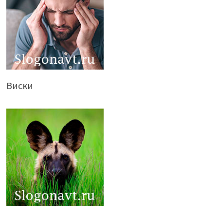
Виски