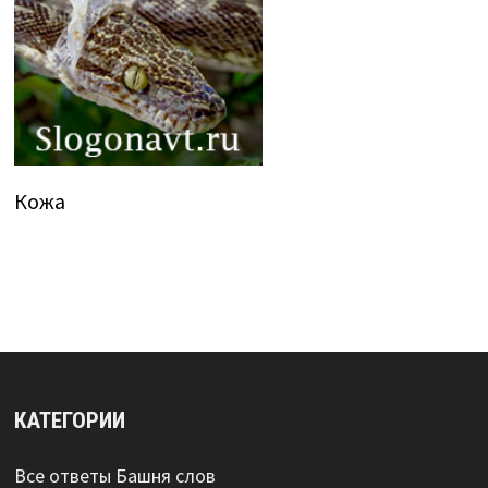
Кожа
КАТЕГОРИИ
Все ответы Башня слов