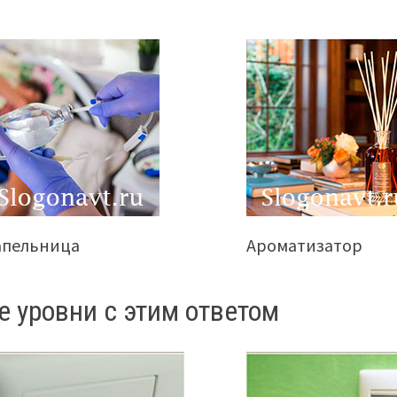
апельница
Ароматизатор
е уровни с этим ответом