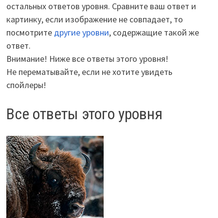
остальных ответов уровня. Сравните ваш ответ и
картинку, если изображение не совпадает, то
посмотрите
другие уровни
, содержащие такой же
ответ.
Внимание! Ниже все ответы этого уровня!
Не перематывайте, если не хотите увидеть
спойлеры!
Все ответы этого уровня