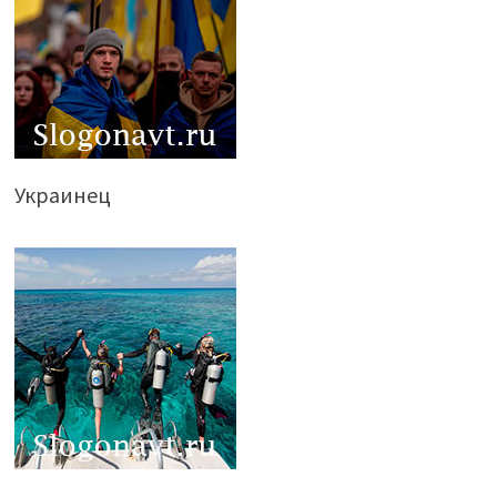
Украинец