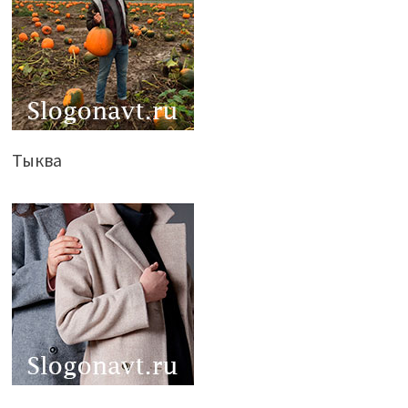
Тыква