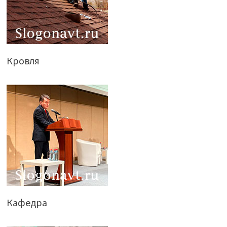
Кровля
Кафедра