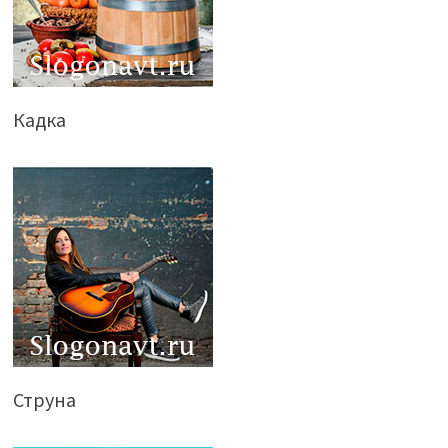
Кадка
Струна