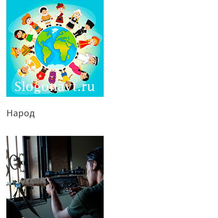
Народ