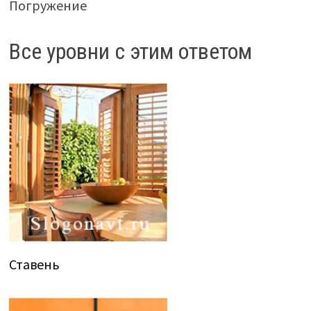
Погружение
Все уровни с этим ответом
Ставень