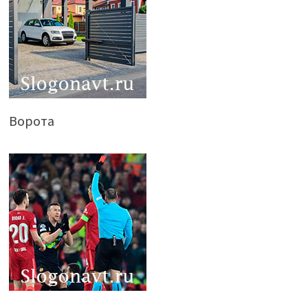
Ворота